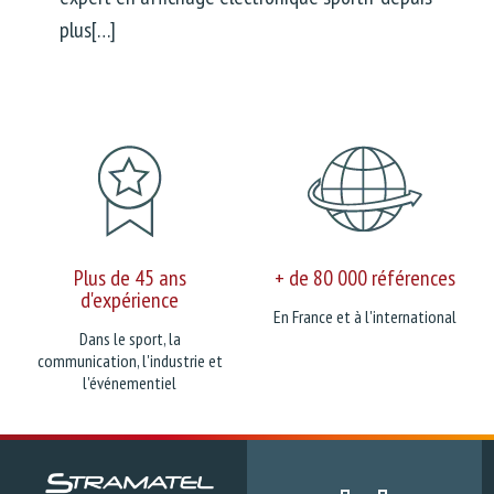
plus[…]
Plus de 45 ans
+ de 80 000 références
d'expérience
En France et à l'international
Dans le sport, la
communication, l'industrie et
l'événementiel