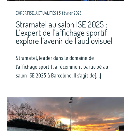
EXPERTISE
,
ACTUALITÉS
|
5 février 2025
Stramatel au salon ISE 2025 :
L’expert de l’affichage sportif
explore l’avenir de l’audiovisuel
Stramatel, leader dans le domaine de
l’affichage sportif, a récemment participé au
salon ISE 2025 à Barcelone. Il s’agit de[…]