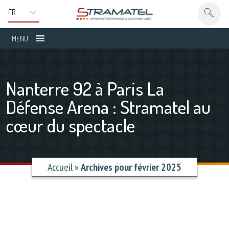
MENU
Nanterre 92 à Paris La
Défense Arena : Stramatel au
cœur du spectacle
Accueil
»
Archives pour février 2025