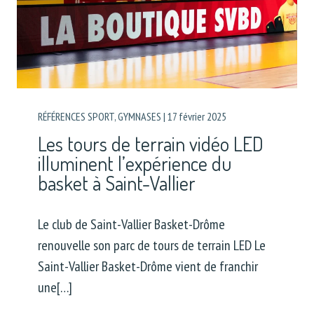
RÉFÉRENCES SPORT
,
GYMNASES
|
17 février 2025
Les tours de terrain vidéo LED
illuminent l’expérience du
basket à Saint-Vallier
Le club de Saint-Vallier Basket-Drôme
renouvelle son parc de tours de terrain LED Le
Saint-Vallier Basket-Drôme vient de franchir
une[…]