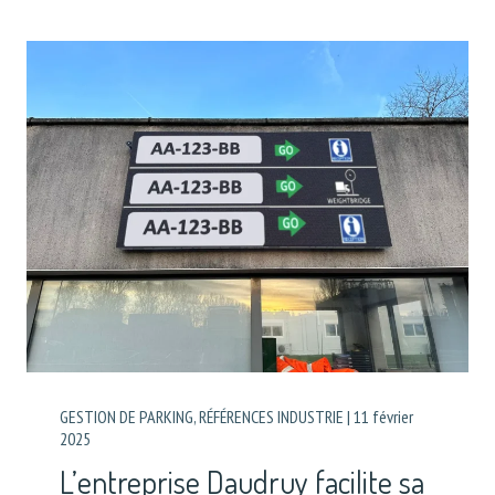
GESTION DE PARKING
,
RÉFÉRENCES INDUSTRIE
|
11 février
2025
L’entreprise Daudruy facilite sa