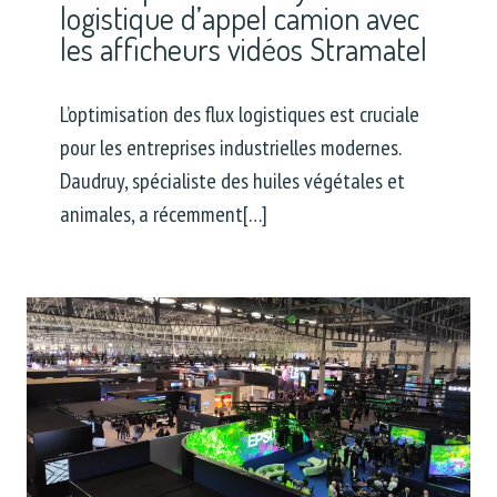
logistique d’appel camion avec
les afficheurs vidéos Stramatel
L’optimisation des flux logistiques est cruciale
pour les entreprises industrielles modernes.
Daudruy, spécialiste des huiles végétales et
animales, a récemment[…]