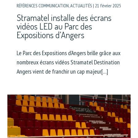
RÉFÉRENCES COMMUNICATION
,
ACTUALITÉS
|
21 février 2025
Stramatel installe des écrans
vidéos LED au Parc des
Expositions d’Angers
Le Parc des Expositions d’Angers brille grâce aux
nombreux écrans vidéos Stramatel Destination
Angers vient de franchir un cap majeur[…]