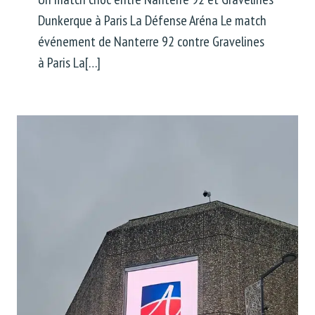
Dunkerque à Paris La Défense Aréna Le match
événement de Nanterre 92 contre Gravelines
à Paris La[…]