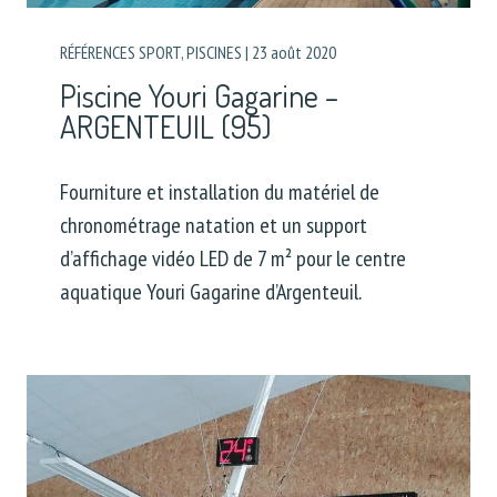
RÉFÉRENCES SPORT
,
PISCINES
|
23 août 2020
Piscine Youri Gagarine –
ARGENTEUIL (95)
Fourniture et installation du matériel de
chronométrage natation et un support
d’affichage vidéo LED de 7 m² pour le centre
aquatique Youri Gagarine d’Argenteuil.