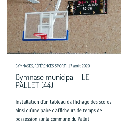
GYMNASES
,
RÉFÉRENCES SPORT
|
17 août 2020
Gymnase municipal – LE
PALLET (44)
Installation d’un tableau d’affichage des scores
ainsi qu’une paire d’afficheurs de temps de
possession sur la commune du Pallet.