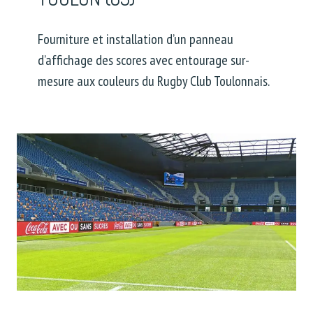
Fourniture et installation d’un panneau
d’affichage des scores avec entourage sur-
mesure aux couleurs du Rugby Club Toulonnais.