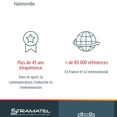
Hainneville.
Plus de 45 ans
+ de 80 000 références
d'expérience
En France et à l'international
Dans le sport, la
communication, l'industrie et
l'événementiel