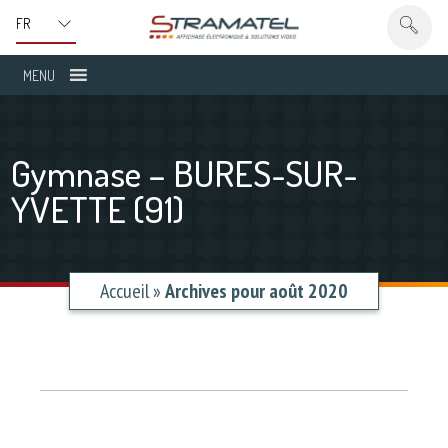
MENU
Gymnase – BURES-SUR-
YVETTE (91)
Accueil
»
Archives pour août 2020