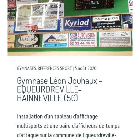
GYMNASES
,
RÉFÉRENCES SPORT
|
5 août 2020
Gymnase Léon Jouhaux –
EQUEURDREVILLE-
HAINNEVILLE (50)
Installation d’un tableau d’affichage
multisports et une paire d’afficheurs de temps
d’attaque sur la commune de Equeurdreville-