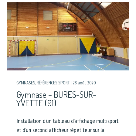
GYMNASES
,
RÉFÉRENCES SPORT
|
28 août 2020
Gymnase – BURES-SUR-
YVETTE (91)
Installation d’un tableau d’affichage multisport
et d’un second afficheur répétiteur sur la