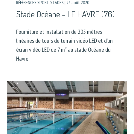
RÉFÉRENCES SPORT
,
STADES
|
23 août 2020
Stade Océane – LE HAVRE (76)
Fourniture et installation de 205 mètres
linéaires de tours de terrain vidéo LED et d’un
écran vidéo LED de 7 m² au stade Océane du
Havre.