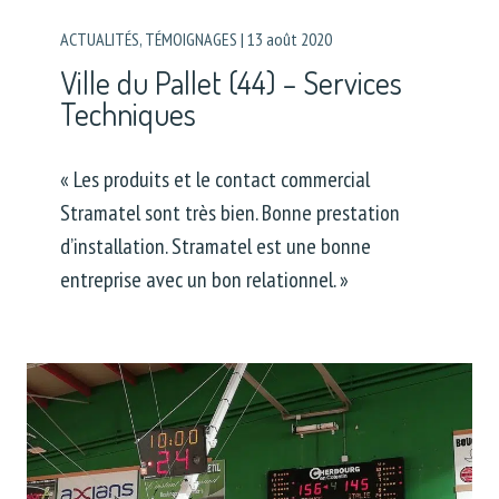
ACTUALITÉS
,
TÉMOIGNAGES
|
13 août 2020
Ville du Pallet (44) – Services
Techniques
« Les produits et le contact commercial
Stramatel sont très bien. Bonne prestation
d’installation. Stramatel est une bonne
entreprise avec un bon relationnel. »