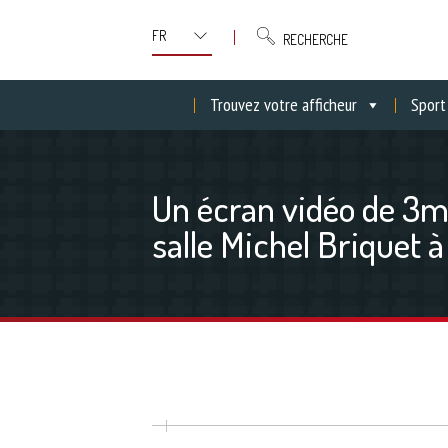
RECHERCHE
Trouvez votre afficheur
Sport
Un écran vidéo de 3m²
salle Michel Briquet 