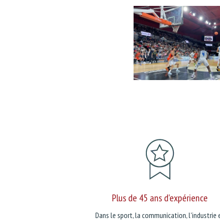
Plus de 45 ans d'expérience
Dans le sport, la communication, l'industrie 