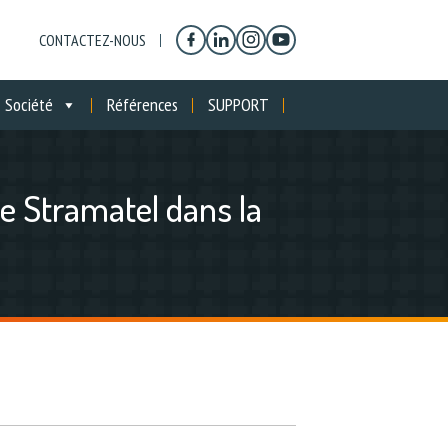
CONTACTEZ-NOUS
Société
Références
SUPPORT
e Stramatel dans la