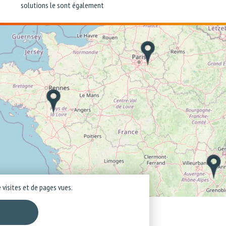
solutions le sont également
 visites et de pages vues.
 confidentialité