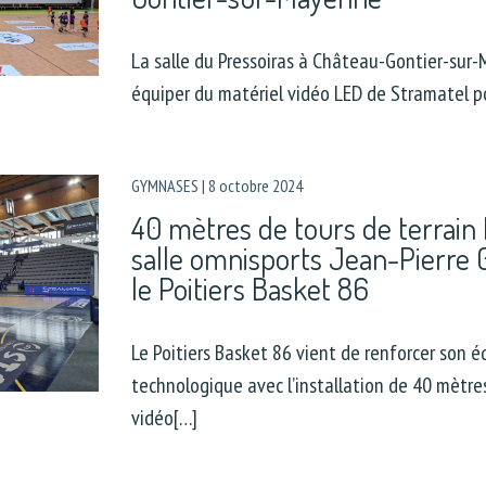
La salle du Pressoiras à Château-Gontier-sur
équiper du matériel vidéo LED de Stramatel 
GYMNASES
|
8 octobre 2024
40 mètres de tours de terrain
salle omnisports Jean-Pierre 
le Poitiers Basket 86
Le Poitiers Basket 86 vient de renforcer son 
technologique avec l’installation de 40 mètres
vidéo[…]