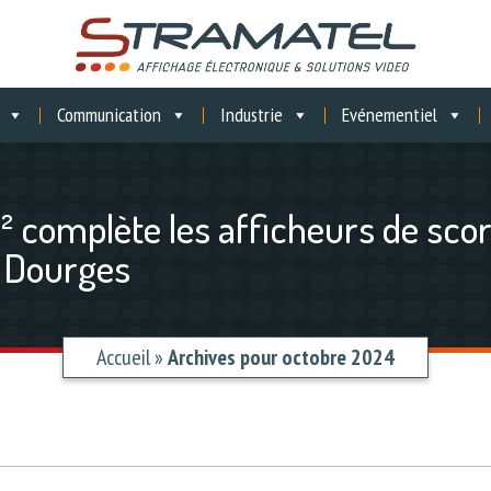
Communication
Industrie
Evénementiel
 complète les afficheurs de scor
à Dourges
Accueil
»
Archives pour octobre 2024