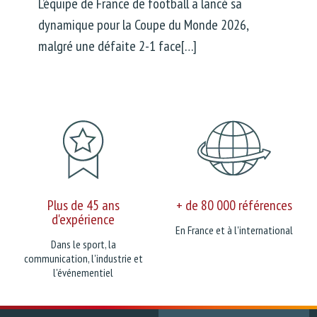
L’équipe de France de football a lancé sa
dynamique pour la Coupe du Monde 2026,
malgré une défaite 2-1 face[…]
Plus de 45 ans
+ de 80 000 références
d'expérience
En France et à l'international
Dans le sport, la
communication, l'industrie et
l'événementiel