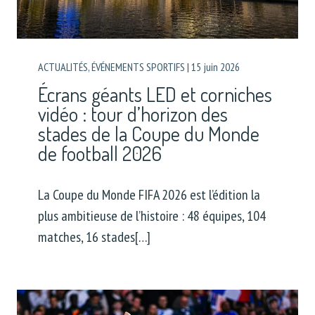
ACTUALITÉS
,
ÉVÉNEMENTS SPORTIFS
|
15 juin 2026
Écrans géants LED et corniches
vidéo : tour d’horizon des
stades de la Coupe du Monde
de football 2026
La Coupe du Monde FIFA 2026 est l’édition la
plus ambitieuse de l’histoire : 48 équipes, 104
matches, 16 stades[…]