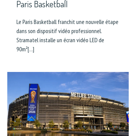
Paris Basketball
Le Paris Basketball franchit une nouvelle étape
dans son dispositif vidéo professionnel.
Stramatel installe un écran vidéo LED de
90m²[…]