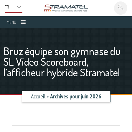
MENU
Bruz équipe son gymnase du
SL Video Scoreboard,
l’afficheur hybride Stramatel
Accueil
»
Archives pour juin 2026