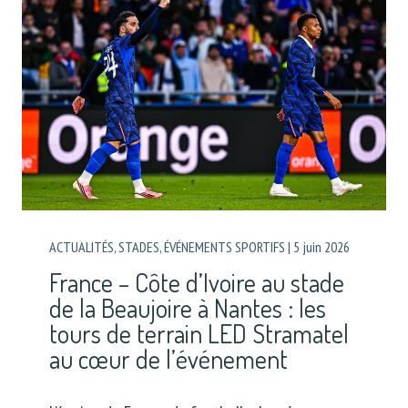
ACTUALITÉS
,
STADES
,
ÉVÉNEMENTS SPORTIFS
|
5 juin 2026
France – Côte d’Ivoire au stade
de la Beaujoire à Nantes : les
tours de terrain LED Stramatel
au cœur de l’événement