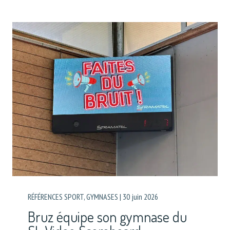
RÉFÉRENCES SPORT
,
GYMNASES
|
30 juin 2026
Bruz équipe son gymnase du