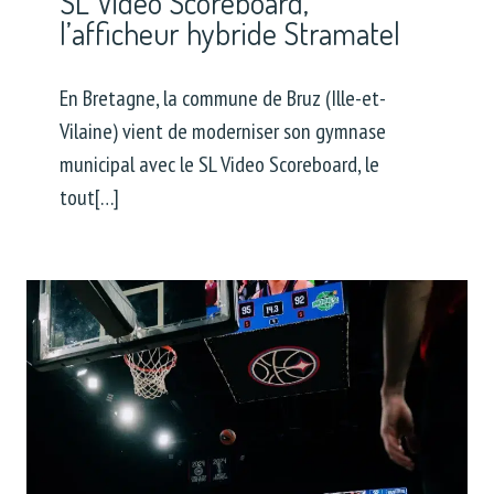
SL Video Scoreboard,
l’afficheur hybride Stramatel
En Bretagne, la commune de Bruz (Ille-et-
Vilaine) vient de moderniser son gymnase
municipal avec le SL Video Scoreboard, le
tout[…]