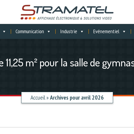
Communication
Industrie
Evénementiel
 11,25 m² pour la salle de gymnas
Accueil
»
Archives pour avril 2026