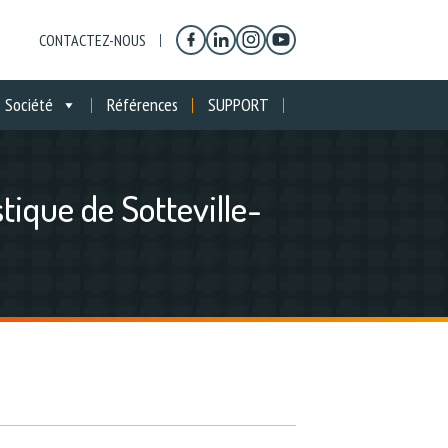
CONTACTEZ-NOUS
Société
Références
SUPPORT
tique de Sotteville-