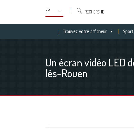
RECHERCHE
Trouvez votre afficheur
Sport
Un écran vidéo LED de
lès-Rouen