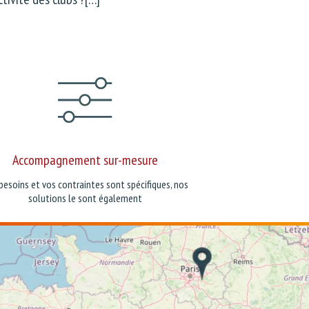
Accompagnement sur-mesure
besoins et vos contraintes sont spécifiques, nos
solutions le sont également