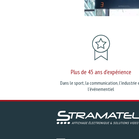
Plus de 45 ans d'expérience
Dans le sport, la communication, l'industrie 
l'événementiel