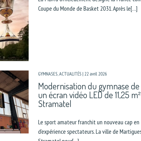
Coupe du Monde de Basket 2031. Après le[…]
GYMNASES
,
ACTUALITÉS
|
22 avril 2026
Modernisation du gymnase de 
un écran vidéo LED de 11,25 m²
Stramatel
Le sport amateur franchit un nouveau cap en
d’expérience spectateurs. La ville de Martigues 