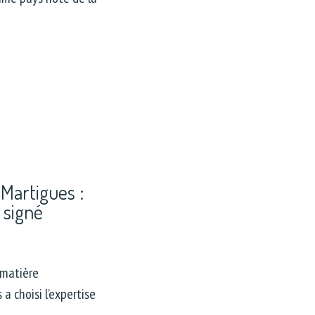
Martigues :
 signé
 matière
a choisi l’expertise