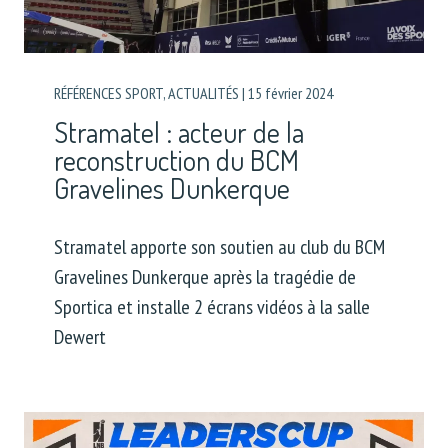
RÉFÉRENCES SPORT
,
ACTUALITÉS
|
15 février 2024
Stramatel : acteur de la
reconstruction du BCM
Gravelines Dunkerque
Stramatel apporte son soutien au club du BCM
Gravelines Dunkerque après la tragédie de
Sportica et installe 2 écrans vidéos à la salle
Dewert