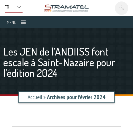
MENU
Les JEN de l’ANDIISS font
escale à Saint-Nazaire pour
l’édition 2024
Accueil
»
Archives pour février 2024