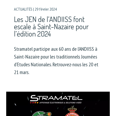
ACTUALITÉS
|
29 février 2024
Les JEN de l’ANDIISS font
escale à Saint-Nazaire pour
l’édition 2024
Stramatel participe aux 60 ans de l’ANDIISS à
Saint-Nazaire pour les traditionnels Journées
d’Etudes Nationales. Retrouvez-nous les 20 et
21 mars.