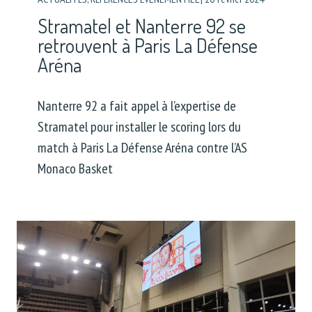
Stramatel et Nanterre 92 se
retrouvent à Paris La Défense
Aréna
Nanterre 92 a fait appel à l’expertise de
Stramatel pour installer le scoring lors du
match à Paris La Défense Aréna contre l’AS
Monaco Basket