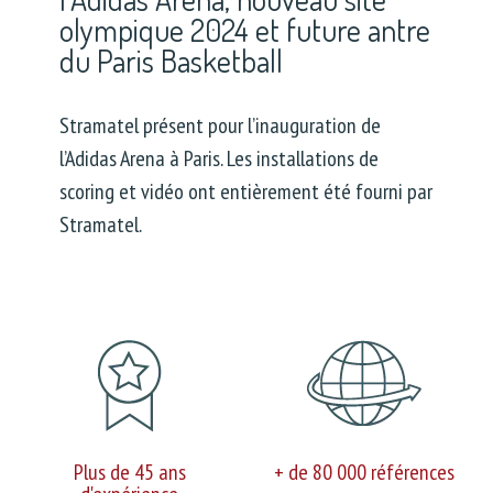
olympique 2024 et future antre
du Paris Basketball
Stramatel présent pour l’inauguration de
l’Adidas Arena à Paris. Les installations de
scoring et vidéo ont entièrement été fourni par
Stramatel.
Plus de 45 ans
+ de 80 000 références