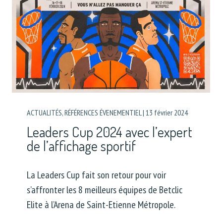
ACTUALITÉS
,
RÉFÉRENCES ÉVENEMENTIEL
|
13 février 2024
Leaders Cup 2024 avec l’expert
de l’affichage sportif
La Leaders Cup fait son retour pour voir
s’affronter les 8 meilleurs équipes de Betclic
Elite à l’Arena de Saint-Etienne Métropole.