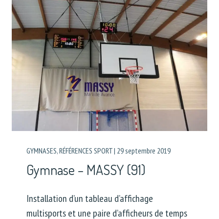
GYMNASES
,
RÉFÉRENCES SPORT
|
29 septembre 2019
Gymnase – MASSY (91)
Installation d’un tableau d’affichage
multisports et une paire d’afficheurs de temps