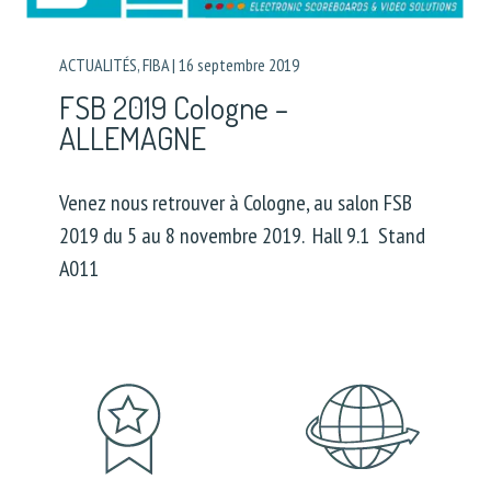
ACTUALITÉS
,
FIBA
|
16 septembre 2019
FSB 2019 Cologne –
ALLEMAGNE
Venez nous retrouver à Cologne, au salon FSB
2019 du 5 au 8 novembre 2019. Hall 9.1 Stand
A011