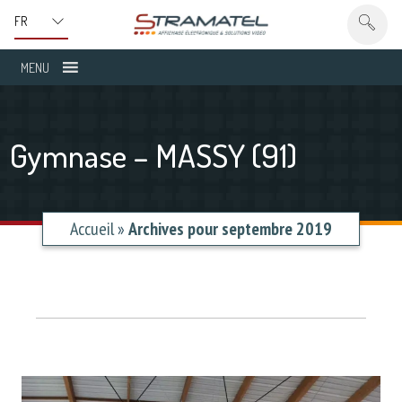
MENU
Gymnase – MASSY (91)
Accueil
»
Archives pour septembre 2019