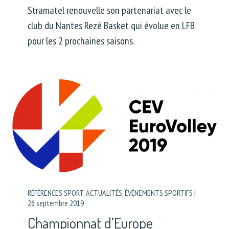
Stramatel renouvelle son partenariat avec le
club du Nantes Rezé Basket qui évolue en LFB
pour les 2 prochaines saisons.
RÉFÉRENCES SPORT
,
ACTUALITÉS
,
ÉVÉNEMENTS SPORTIFS
|
26 septembre 2019
Championnat d’Europe