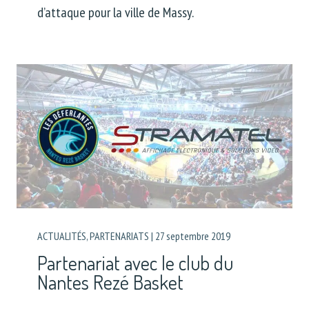
d’attaque pour la ville de Massy.
ACTUALITÉS
,
PARTENARIATS
|
27 septembre 2019
Partenariat avec le club du
Nantes Rezé Basket