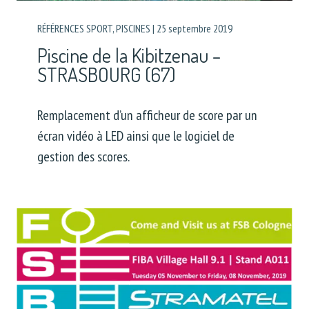
RÉFÉRENCES SPORT
,
PISCINES
|
25 septembre 2019
Piscine de la Kibitzenau –
STRASBOURG (67)
Remplacement d’un afficheur de score par un
écran vidéo à LED ainsi que le logiciel de
gestion des scores.