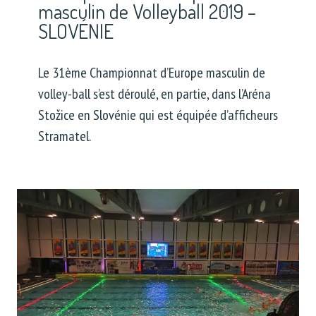
masculin de Volleyball 2019 –
SLOVÉNIE
Le 31ème Championnat d’Europe masculin de
volley-ball s’est déroulé, en partie, dans l’Aréna
Stožice en Slovénie qui est équipée d’afficheurs
Stramatel.