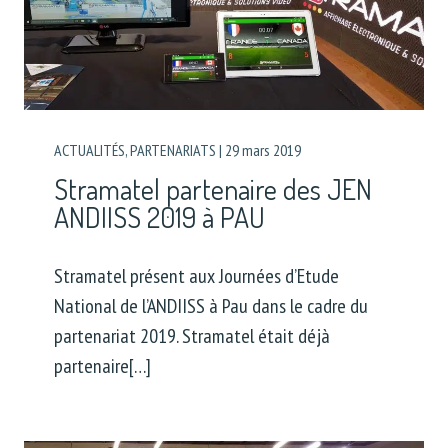
ACTUALITÉS
,
PARTENARIATS
|
29 mars 2019
Stramatel partenaire des JEN
ANDIISS 2019 à PAU
Stramatel présent aux Journées d’Etude
National de l’ANDIISS à Pau dans le cadre du
partenariat 2019. Stramatel était déjà
partenaire[…]