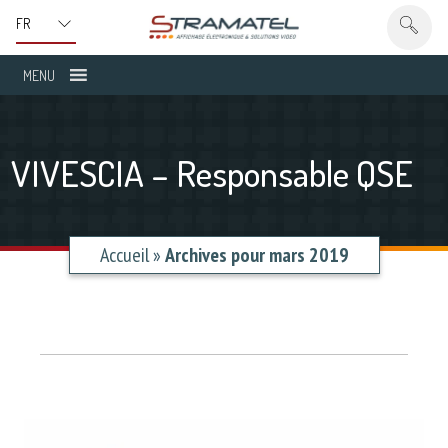
MENU
VIVESCIA – Responsable QSE
Accueil
»
Archives pour mars 2019