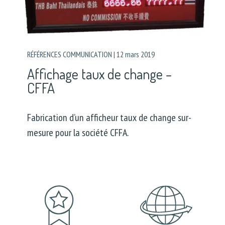
RÉFÉRENCES COMMUNICATION
|
12 mars 2019
Affichage taux de change –
CFFA
Fabrication d’un afficheur taux de change sur-
mesure pour la société CFFA.