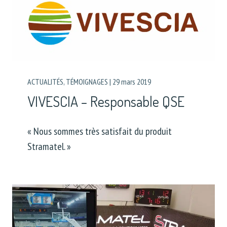
ACTUALITÉS
,
TÉMOIGNAGES
|
29 mars 2019
VIVESCIA – Responsable QSE
« Nous sommes très satisfait du produit
Stramatel. »