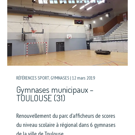
RÉFÉRENCES SPORT
,
GYMNASES
|
12 mars 2019
Gymnases municipaux –
TOULOUSE (31)
Renouvellement du parc d’afficheurs de scores
du niveau scolaire à régional dans 6 gymnases
de la ville de Toulouse.