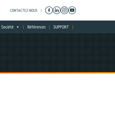
CONTACTEZ-NOUS
Société
Références
SUPPORT