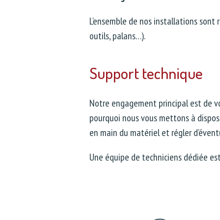
L’ensemble de nos installations sont 
outils, palans…).
Support technique
Notre engagement principal est de v
pourquoi nous vous mettons à dispos
en main du matériel et régler d’éven
Une équipe de techniciens dédiée est