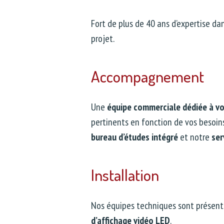
Fort de plus de 40 ans d’expertise da
projet.
Accompagnement
Une
équipe commerciale dédiée à vo
pertinents en fonction de vos besoi
bureau d’études intégré
et notre
ser
Installation
Nos équipes techniques sont présent
d’affichage vidéo LED
.