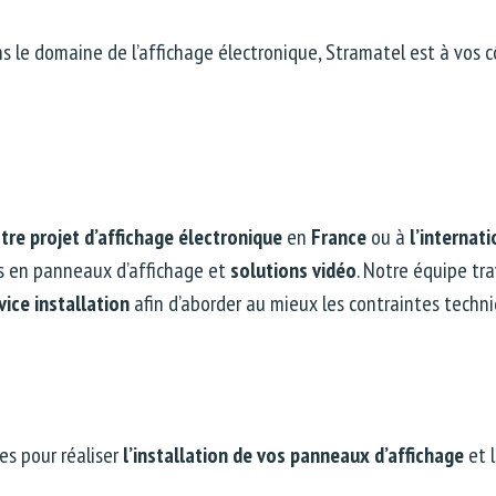
ns le domaine de l’affichage électronique, Stramatel est à vos 
tre projet d’affichage électronique
en
France
ou à
l’internati
ns en panneaux d’affichage et
solutions vidéo
. Notre équipe tr
vice installation
afin d’aborder au mieux les contraintes techni
es pour réaliser
l’installation de vos panneaux d’affichage
et 