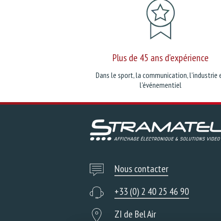
Plus de 45 ans d'expérience
Dans le sport, la communication, l'industrie 
l'événementiel
Nous contacter
+33 (0) 2 40 25 46 90
ZI de Bel Air