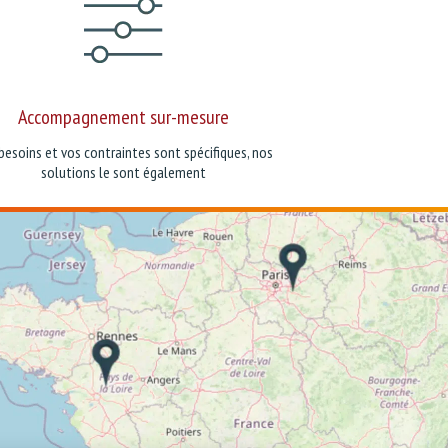
Accompagnement sur-mesure
besoins et vos contraintes sont spécifiques, nos
solutions le sont également