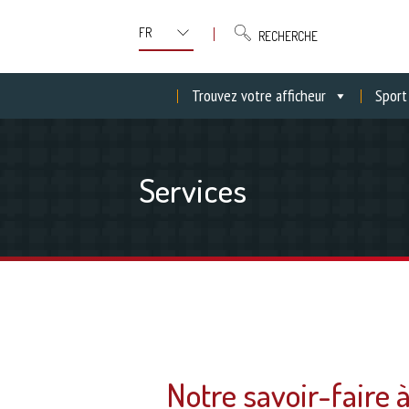
RECHERCHE
Trouvez votre afficheur
Sport
Services
Notre savoir-faire 