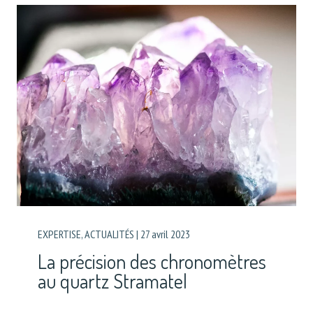
EXPERTISE
,
ACTUALITÉS
|
27 avril 2023
La précision des chronomètres
au quartz Stramatel