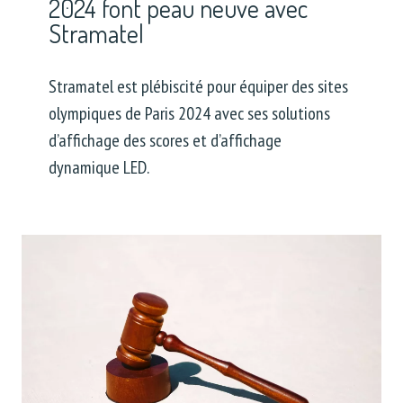
2024 font peau neuve avec
Stramatel
Stramatel est plébiscité pour équiper des sites
olympiques de Paris 2024 avec ses solutions
d’affichage des scores et d’affichage
dynamique LED.