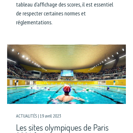
tableau d’affichage des scores, il est essentiel
de respecter certaines normes et
réglementations.
ACTUALITÉS
|
19 avril 2023
Les sites olympiques de Paris