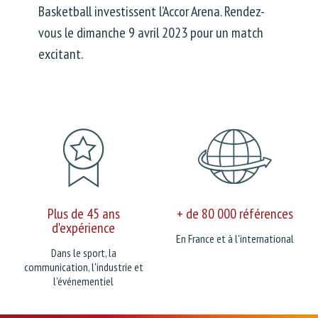
Basketball investissent l’Accor Arena. Rendez-
vous le dimanche 9 avril 2023 pour un match
excitant.
Plus de 45 ans
+ de 80 000 références
d'expérience
En France et à l'international
Dans le sport, la
communication, l'industrie et
l'événementiel