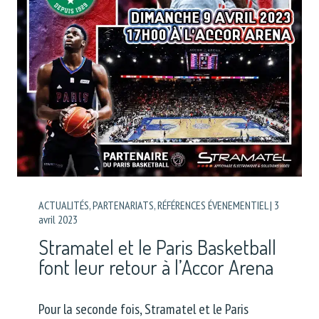
ACTUALITÉS
,
PARTENARIATS
,
RÉFÉRENCES ÉVENEMENTIEL
|
3
avril 2023
Stramatel et le Paris Basketball
font leur retour à l’Accor Arena
Pour la seconde fois, Stramatel et le Paris