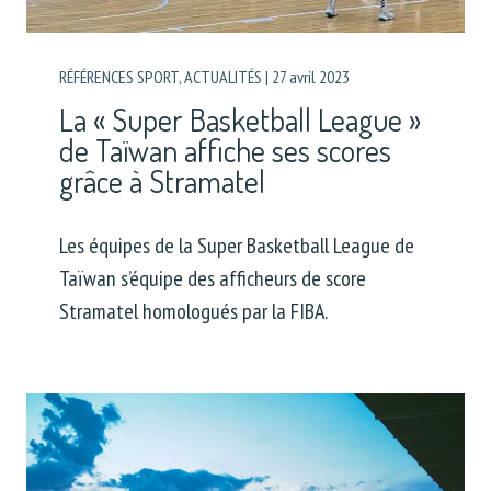
RÉFÉRENCES SPORT
,
ACTUALITÉS
|
27 avril 2023
La « Super Basketball League »
de Taïwan affiche ses scores
grâce à Stramatel
Les équipes de la Super Basketball League de
Taïwan s’équipe des afficheurs de score
Stramatel homologués par la FIBA.