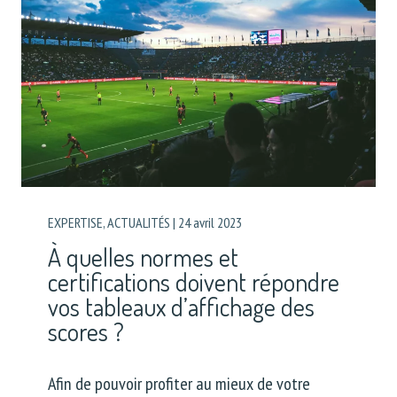
EXPERTISE
,
ACTUALITÉS
|
24 avril 2023
À quelles normes et
certifications doivent répondre
vos tableaux d’affichage des
scores ?
Afin de pouvoir profiter au mieux de votre