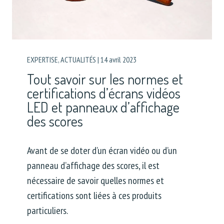
EXPERTISE
,
ACTUALITÉS
|
14 avril 2023
Tout savoir sur les normes et
certifications d’écrans vidéos
LED et panneaux d’affichage
des scores
Avant de se doter d’un écran vidéo ou d’un
panneau d’affichage des scores, il est
nécessaire de savoir quelles normes et
certifications sont liées à ces produits
particuliers.