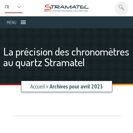
MENU
La précision des chronomètres
au quartz Stramatel
Accueil
»
Archives pour avril 2023