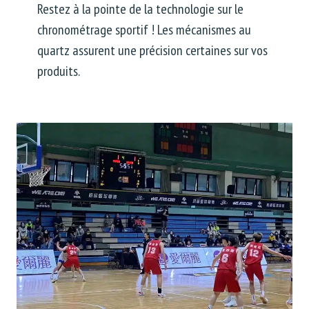
Restez à la pointe de la technologie sur le
chronométrage sportif ! Les mécanismes au
quartz assurent une précision certaines sur vos
produits.