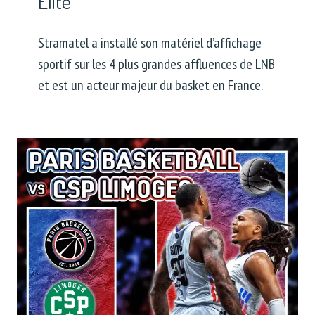
Elite
Stramatel a installé son matériel d’affichage
sportif sur les 4 plus grandes affluences de LNB
et est un acteur majeur du basket en France.