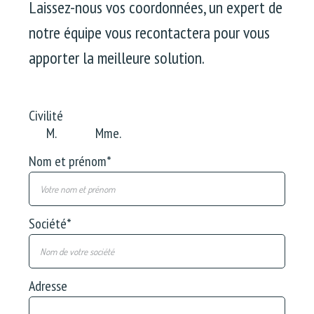
Laissez-nous vos coordonnées, un expert de
notre équipe vous recontactera pour vous
apporter la meilleure solution.
Civilité
M.
Mme.
Nom et prénom
*
Société
*
Adresse