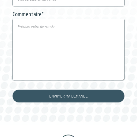
Commentaire
*