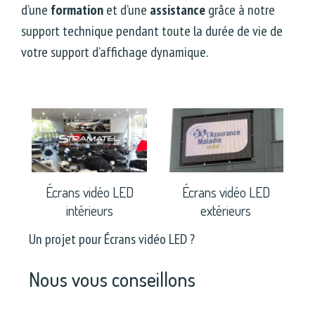
d’une
formation
et d’une
assistance
grâce à notre
support technique pendant toute la durée de vie de
votre support d’affichage dynamique.
Écrans vidéo LED
Écrans vidéo LED
intérieurs
extérieurs
Un projet pour Écrans vidéo LED ?
Nous vous conseillons