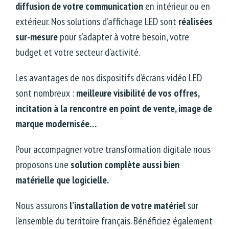
diffusion de votre communication
en intérieur ou en
extérieur. Nos solutions d’affichage LED sont
réalisées
sur-mesure
pour s’adapter à votre besoin, votre
budget et votre secteur d’activité.
Les avantages de nos dispositifs d’écrans vidéo LED
sont nombreux :
meilleure visibilité de vos offres,
incitation à la rencontre en point de vente, image de
marque modernisée…
Pour accompagner votre transformation digitale nous
proposons une
solution complète aussi bien
matérielle que logicielle.
Nous assurons
l’installation de votre matériel
sur
l’ensemble du territoire français. Bénéficiez également