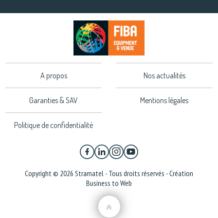
A propos
Nos actualités
Garanties & SAV
Mentions légales
Politique de confidentialité
Copyright © 2026 Stramatel - Tous droits réservés - Création
Business to Web