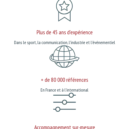
Plus de 45 ans d'expérience
Dans le sport, la communication, l'industrie et l'événementiel
+ de 80 000 références
En France et à l'international
Accompagnement sur-mesure