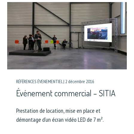
RÉFÉRENCES ÉVENEMENTIEL
|
2 décembre 2016
Événement commercial – SITIA
Prestation de location, mise en place et
démontage d’un écran vidéo LED de 7 m².