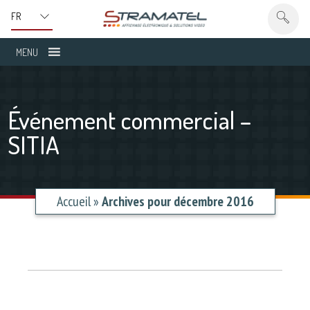
MENU
Événement commercial –
SITIA
Accueil
»
Archives pour décembre 2016