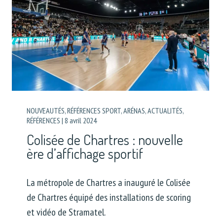
NOUVEAUTÉS
,
RÉFÉRENCES SPORT
,
ARÉNAS
,
ACTUALITÉS
,
RÉFÉRENCES
|
8 avril 2024
Colisée de Chartres : nouvelle
ère d’affichage sportif
La métropole de Chartres a inauguré le Colisée
de Chartres équipé des installations de scoring
et vidéo de Stramatel.