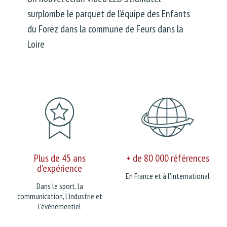
surplombe le parquet de l’équipe des Enfants
du Forez dans la commune de Feurs dans la
Loire
Plus de 45 ans
+ de 80 000 références
d'expérience
En France et à l'international
Dans le sport, la
communication, l'industrie et
l'événementiel