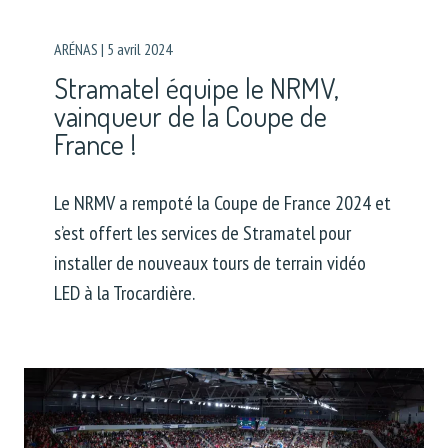
ARÉNAS
|
5 avril 2024
Stramatel équipe le NRMV,
vainqueur de la Coupe de
France !
Le NRMV a rempoté la Coupe de France 2024 et
s’est offert les services de Stramatel pour
installer de nouveaux tours de terrain vidéo
LED à la Trocardière.