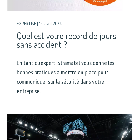
EXPERTISE
|
10 avril 2024
Quel est votre record de jours
sans accident ?
En tant qu’expert, Stramatel vous donne les
bonnes pratiques à mettre en place pour
communiquer sur la sécurité dans votre
entreprise.