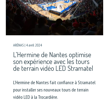
ARÉNAS
|
4 avril 2024
L’Hermine de Nantes optimise
son expérience avec les tours
de terrain vidéo LED Stramatel
L’Hermine de Nantes fait confiance à Stramatel
pour installer ses nouveaux tours de terrain
vidéo LED à la Trocardière.