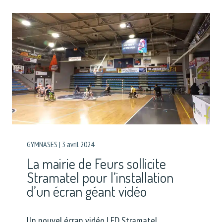
GYMNASES
|
3 avril 2024
La mairie de Feurs sollicite
Stramatel pour l’installation
d’un écran géant vidéo
Un nouvel écran vidéo LED Stramatel