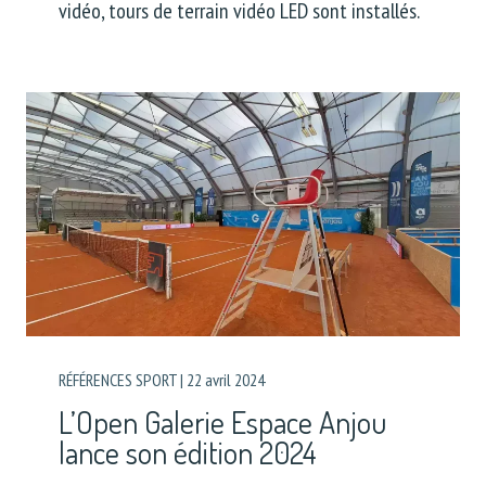
vidéo, tours de terrain vidéo LED sont installés.
RÉFÉRENCES SPORT
|
22 avril 2024
L’Open Galerie Espace Anjou
lance son édition 2024