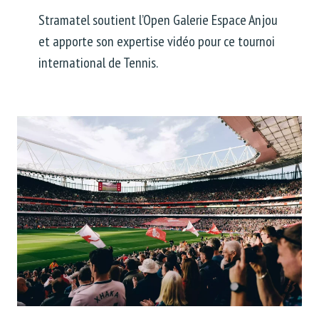
Stramatel soutient l’Open Galerie Espace Anjou
et apporte son expertise vidéo pour ce tournoi
international de Tennis.