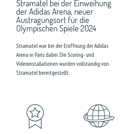
Stramatel bei der Einweihung
der Adidas Arena, neuer
Austragungsort für die
Olympischen Spiele 2024
Stramatel war bei der Eröffnung der Adidas
Arena in Paris dabei. Die Scoring- und
Videoinstallationen wurden vollständig von
Stramatel bereitgestellt.