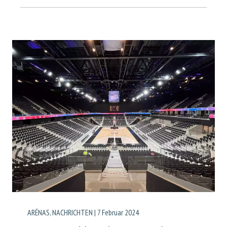
ARÉNAS
,
NACHRICHTEN
|
7 Februar 2024