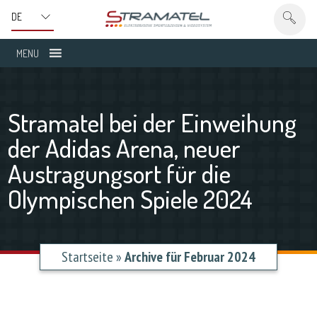
MENU
Stramatel bei der Einweihung
der Adidas Arena, neuer
Austragungsort für die
Olympischen Spiele 2024
Startseite
»
Archive für Februar 2024