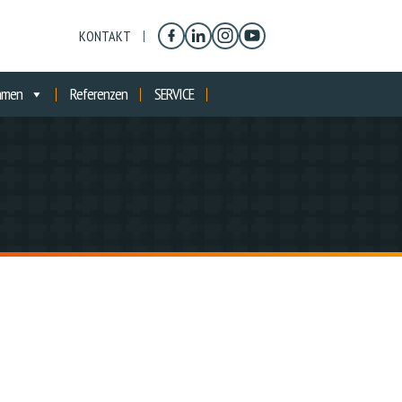
KONTAKT
hmen
Referenzen
SERVICE