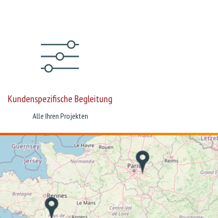
Kundenspezifische Begleitung
Alle Ihren Projekten