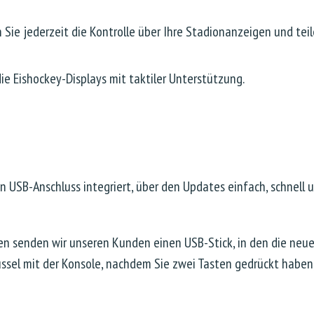
ie jederzeit die Kontrolle über Ihre Stadionanzeigen und teil
ie Eishockey-Displays mit taktiler Unterstützung.
n USB-Anschluss integriert, über den Updates einfach, schnell
n senden wir unseren Kunden einen USB-Stick, in den die neuen
üssel mit der Konsole, nachdem Sie zwei Tasten gedrückt habe