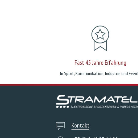
Fast 45 Jahre Erfahrung
In Sport, Kommunikation, Industrie und Even
Kontakt