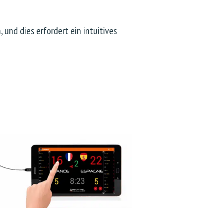
 und dies erfordert ein intuitives