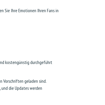
en Sie Ihre Emotionen Ihren Fans in
 und kostengünstig durchgeführt
 Vorschriften geladen sind.
n, und die Updates werden