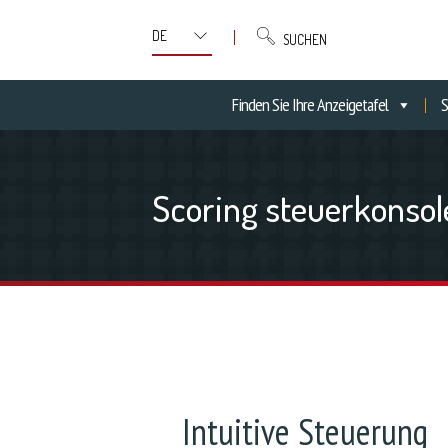
SUCHEN
Finden Sie Ihre Anzeigetafel
S
Scoring steuerkonsol
Intuitive Steuerung