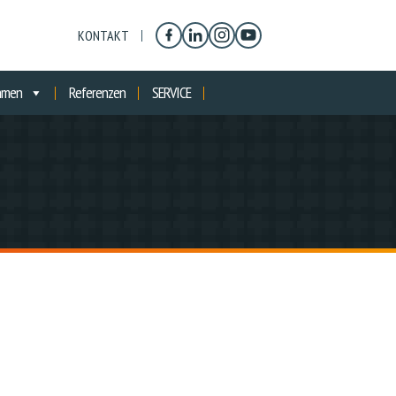
KONTAKT
hmen
Referenzen
SERVICE