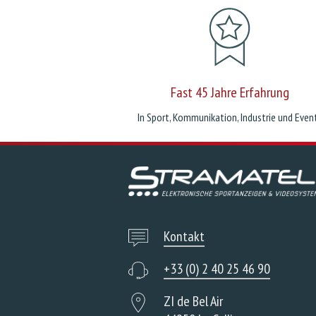
Fast 45 Jahre Erfahrung
In Sport, Kommunikation, Industrie und Even
Kontakt
+33 (0) 2 40 25 46 90
ZI de Bel Air