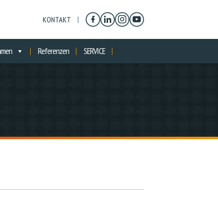
KONTAKT
hmen
Referenzen
SERVICE