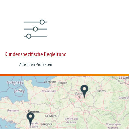
Kundenspezifische Begleitung
Alle Ihren Projekten