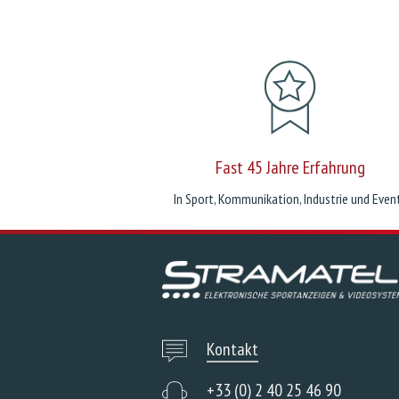
Fast 45 Jahre Erfahrung
In Sport, Kommunikation, Industrie und Even
Kontakt
+33 (0) 2 40 25 46 90