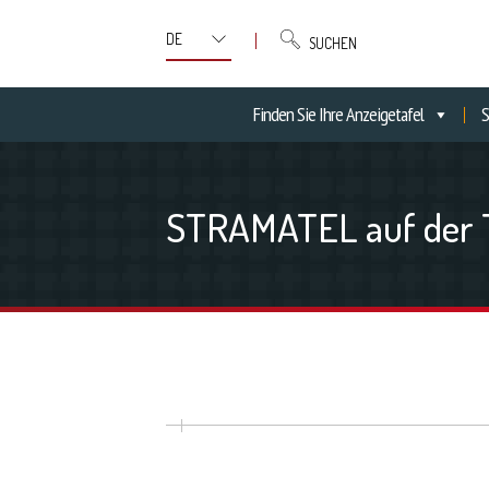
SUCHEN
Finden Sie Ihre Anzeigetafel
S
STRAMATEL auf der 