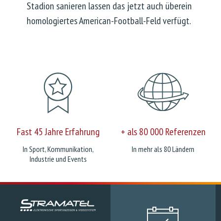
Stadion sanieren lassen das jetzt auch überein
homologiertes American-Football-Feld verfügt.
Fast 45 Jahre Erfahrung
+ als 80 000 Referenzen
In Sport, Kommunikation,
In mehr als 80 Ländern
Industrie und Events