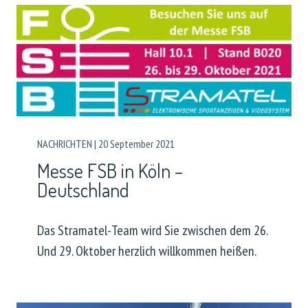
NACHRICHTEN
|
20 September 2021
Messe FSB in Köln –
Deutschland
Das Stramatel-Team wird Sie zwischen dem 26.
Und 29. Oktober herzlich willkommen heißen.