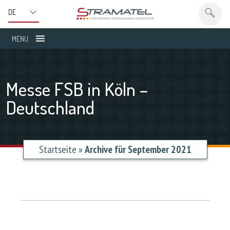
MENU
Messe FSB in Köln –
Deutschland
Startseite
»
Archive für September 2021