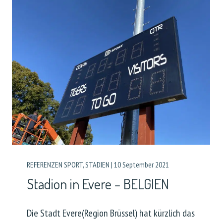
REFERENZEN SPORT
,
STADIEN
|
10 September 2021
Stadion in Evere – BELGIEN
Die Stadt Evere(Region Brüssel) hat kürzlich das