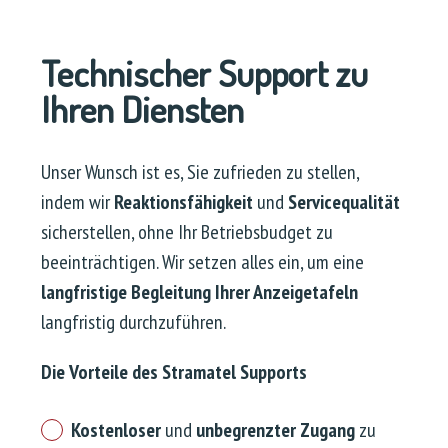
Technischer Support zu
Ihren Diensten
Unser Wunsch ist es, Sie zufrieden zu stellen,
indem wir
Reaktionsfähigkeit
und
Servicequalität
sicherstellen, ohne Ihr Betriebsbudget zu
beeinträchtigen. Wir setzen alles ein, um eine
langfristige Begleitung Ihrer Anzeigetafeln
langfristig durchzuführen.
Die Vorteile des Stramatel Supports
Kostenloser
und
unbegrenzter Zugang
zu