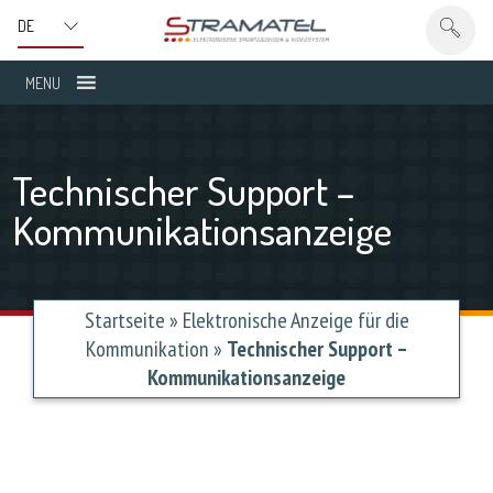
MENU
Technischer Support –
Kommunikationsanzeige
Startseite
»
Elektronische Anzeige für die
Kommunikation
»
Technischer Support –
Kommunikationsanzeige