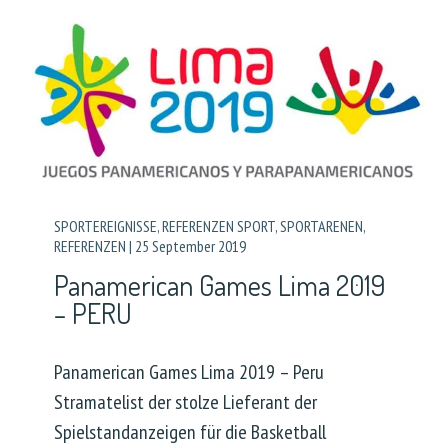
SPORTEREIGNISSE
,
REFERENZEN SPORT
,
SPORTARENEN
,
REFERENZEN
|
25 September 2019
Panamerican Games Lima 2019
– PERU
Panamerican Games Lima 2019 – Peru
Stramatelist der stolze Lieferant der
Spielstandanzeigen für die Basketball