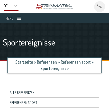
MENU
Sportereignisse
Startseite
»
Referenzen
»
Referenzen sport
»
Sportereignisse
ALLE REFERENZEN
REFERENZEN SPORT