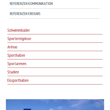
REFERENZEN KOMMUNIKATION
REFERENZEN EREIGNIS
Schwimmbäder
Sportereignisse
Arénas
Sporthallen
Sportarenen
Stadien
Eissporthallen