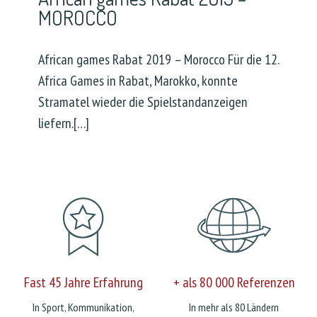
MOROCCO
African games Rabat 2019 – Morocco Für die 12.
Africa Games in Rabat, Marokko, konnte
Stramatel wieder die Spielstandanzeigen
liefern.[…]
Fast 45 Jahre Erfahrung
+ als 80 000 Referenzen
In Sport, Kommunikation,
In mehr als 80 Ländern