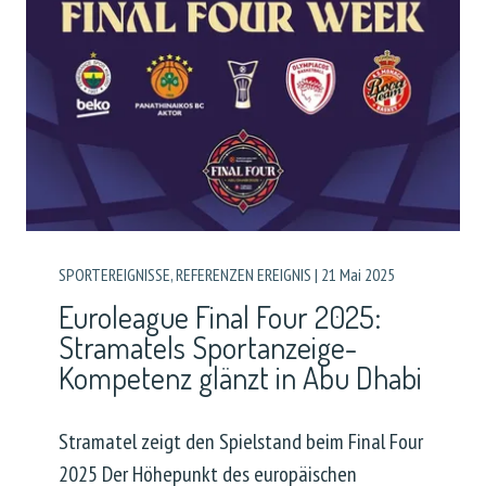
SPORTEREIGNISSE
,
REFERENZEN EREIGNIS
|
21 Mai 2025
Euroleague Final Four 2025:
Stramatels Sportanzeige-
Kompetenz glänzt in Abu Dhabi
Stramatel zeigt den Spielstand beim Final Four
2025 Der Höhepunkt des europäischen