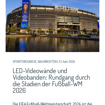
SPORTEREIGNISSE
,
NACHRICHTEN
|
15 Juni 2026
LED-Videowände und
Videobanden: Rundgang durch
die Stadien der Fußball-WM
2026
Die FIFA Fußball-Weltmeisterschaft 2026 ist die