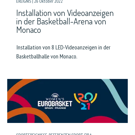
EREIGNIS
|
26 Oktober 2022
Installation von Videoanzeigen
in der Basketball-Arena von
Monaco
Installation von 8 LED-Videoanzeigen in der
Basketballhalle von Monaco.