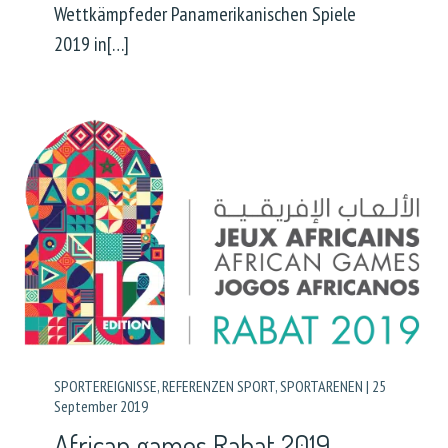
Wettkämpfeder Panamerikanischen Spiele
2019 in[…]
SPORTEREIGNISSE
,
REFERENZEN SPORT
,
SPORTARENEN
|
25
September 2019
African games Rabat 2019 –