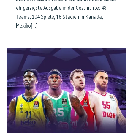
ehrgeizigste Ausgabe in der Geschichte: 48
Teams, 104 Spiele, 16 Stadien in Kanada,
Mexiko[…]