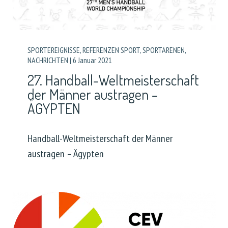
SPORTEREIGNISSE
,
REFERENZEN SPORT
,
SPORTARENEN
,
NACHRICHTEN
|
6 Januar 2021
27. Handball-Weltmeisterschaft
der Männer austragen –
ÄGYPTEN
Handball-Weltmeisterschaft der Männer
austragen – Ägypten