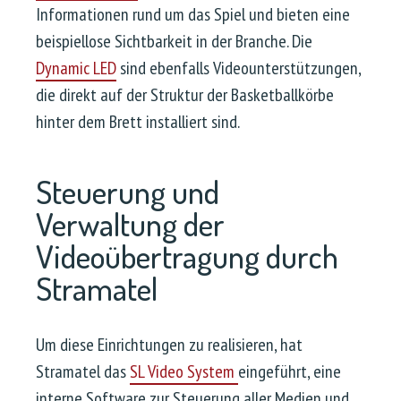
Informationen rund um das Spiel und bieten eine
beispiellose Sichtbarkeit in der Branche. Die
Dynamic LED
sind ebenfalls Videounterstützungen,
die direkt auf der Struktur der Basketballkörbe
hinter dem Brett installiert sind.
Steuerung und
Verwaltung der
Videoübertragung durch
Stramatel
Um diese Einrichtungen zu realisieren, hat
Stramatel das
SL Video System
eingeführt, eine
interne Software zur Steuerung aller Medien und