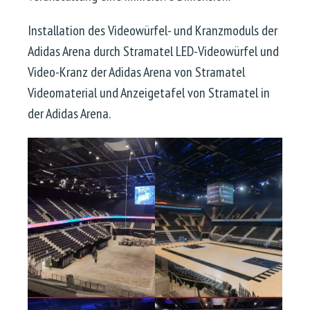
Installation des Videowürfel- und Kranzmoduls der
Adidas Arena durch Stramatel LED-Videowürfel und
Video-Kranz der Adidas Arena von Stramatel
Videomaterial und Anzeigetafel von Stramatel in
der Adidas Arena.