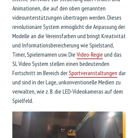
Animationen, die auf den oben genannten
videounterstützungen übertragen werden. Dieses
revolutionäre System ermöglicht die Anpassung der
Modelle an die Vereinsfarben und bringt Kreativität
und Informationsbereicherung wie Spielstand,
Timer, Spielernamen usw. Die
Video-Regie
und das
SL Video System stellen einen bedeutenden
Fortschritt im Bereich der
Sportveranstaltungen
dar
und sind in der Lage, unkonventionelle Medien zu
verwalten, wie z. B. die LED-Videokameras auf dem
Spielfeld.