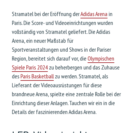
Stramatel bei der Eröffnung der
Adidas Arena
in
Paris. Die Score- und Videoeinrichtungen wurden
vollständig von Stramatel geliefert. Die Adidas
Arena, ein neuer Maßstab für
Sportveranstaltungen und Shows in der Pariser
Region, bereitet sich darauf vor, die
Olympischen
Spiele Paris 2024
zu beherbergen und das Zuhause
des
Paris Basketball
zu werden. Stramatel, als
Lieferant der Videoausrüstungen für diese
brandneue Arena, spielte eine zentrale Rolle bei der
Einrichtung dieser Anlagen. Tauchen wir ein in die
Details der faszinierenden Adidas Arena.