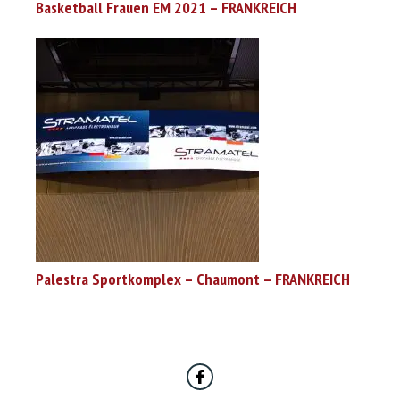
Basketball Frauen EM 2021 – FRANKREICH
Palestra Sportkomplex – Chaumont – FRANKREICH