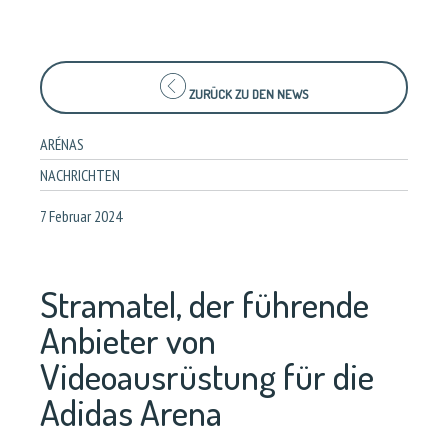
ZURÜCK ZU DEN NEWS
ARÉNAS
NACHRICHTEN
7 Februar 2024
Stramatel, der führende
Anbieter von
Videoausrüstung für die
Adidas Arena