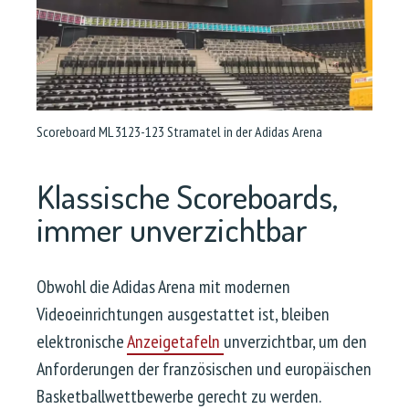
Scoreboard ML 3123-123 Stramatel in der Adidas Arena
Klassische Scoreboards,
immer unverzichtbar
Obwohl die Adidas Arena mit modernen
Videoeinrichtungen ausgestattet ist, bleiben
elektronische
Anzeigetafeln
unverzichtbar, um den
Anforderungen der französischen und europäischen
Basketballwettbewerbe gerecht zu werden.