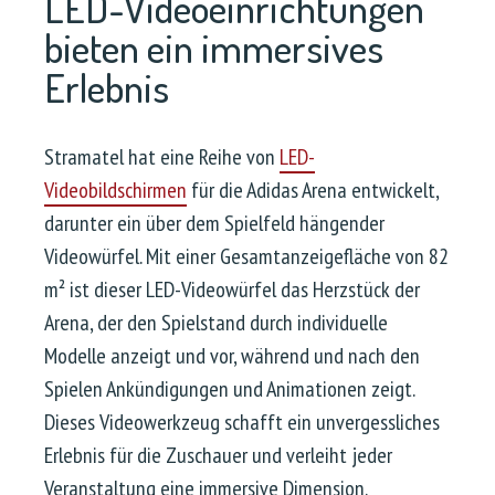
LED-Videoeinrichtungen
bieten ein immersives
Erlebnis
Stramatel hat eine Reihe von
LED-
Videobildschirmen
für die Adidas Arena entwickelt,
darunter ein über dem Spielfeld hängender
Videowürfel. Mit einer Gesamtanzeigefläche von 82
m² ist dieser LED-Videowürfel das Herzstück der
Arena, der den Spielstand durch individuelle
Modelle anzeigt und vor, während und nach den
Spielen Ankündigungen und Animationen zeigt.
Dieses Videowerkzeug schafft ein unvergessliches
Erlebnis für die Zuschauer und verleiht jeder
Veranstaltung eine immersive Dimension.