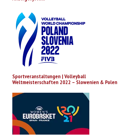
Sportveranstaltungen | Volleyball
Weltmeisterschaften 2022 – Slowenien & Polen