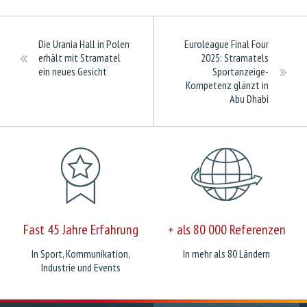
Die Urania Hall in Polen
Euroleague Final Four
erhält mit Stramatel
2025: Stramatels
ein neues Gesicht
Sportanzeige-
Kompetenz glänzt in
Abu Dhabi
Fast 45 Jahre Erfahrung
+ als 80 000 Referenzen
In Sport, Kommunikation,
In mehr als 80 Ländern
Industrie und Events