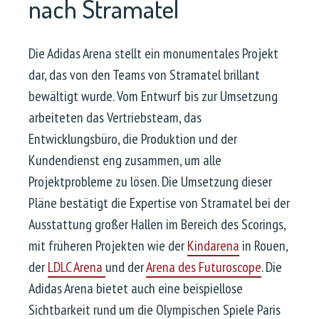
nach Stramatel
Die Adidas Arena stellt ein monumentales Projekt
dar, das von den Teams von Stramatel brillant
bewältigt wurde. Vom Entwurf bis zur Umsetzung
arbeiteten das Vertriebsteam, das
Entwicklungsbüro, die Produktion und der
Kundendienst eng zusammen, um alle
Projektprobleme zu lösen. Die Umsetzung dieser
Pläne bestätigt die Expertise von Stramatel bei der
Ausstattung großer Hallen im Bereich des Scorings,
mit früheren Projekten wie der
Kindarena
in Rouen,
der
LDLC Arena
und der
Arena des Futuroscope
. Die
Adidas Arena bietet auch eine beispiellose
Sichtbarkeit rund um die Olympischen Spiele Paris