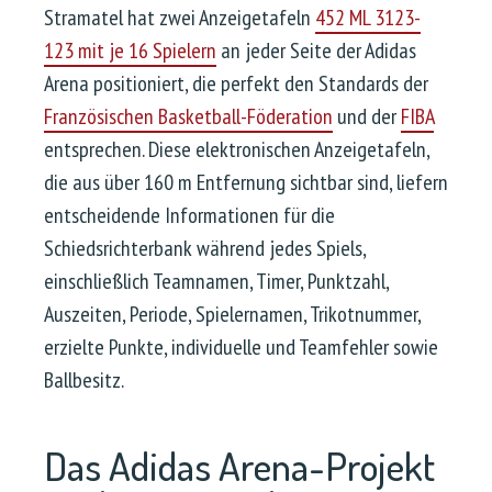
Stramatel hat zwei Anzeigetafeln
452 ML 3123-
123 mit je 16 Spielern
an jeder Seite der Adidas
Arena positioniert, die perfekt den Standards der
Französischen Basketball-Föderation
und der
FIBA
entsprechen. Diese elektronischen Anzeigetafeln,
die aus über 160 m Entfernung sichtbar sind, liefern
entscheidende Informationen für die
Schiedsrichterbank während jedes Spiels,
einschließlich Teamnamen, Timer, Punktzahl,
Auszeiten, Periode, Spielernamen, Trikotnummer,
erzielte Punkte, individuelle und Teamfehler sowie
Ballbesitz.
Das Adidas Arena-Projekt