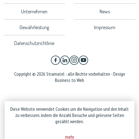
Unternehmen
News
Gewährleistung
Impressum
Datenschutzrichtlinie
Copyright © 2026 Stramatel - alle Rechte vorbehalten - Design
Business to Web
Diese Website verwendet Cookies um die Navigation und den Inhalt
zu verbessern, indem die Anzahl Besuche und gelesene Seiten
gezählt werden.
mehr