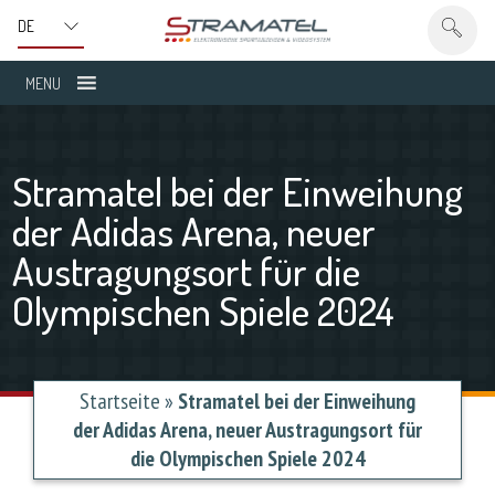
MENU
Stramatel bei der Einweihung
der Adidas Arena, neuer
Austragungsort für die
Olympischen Spiele 2024
Startseite
»
Stramatel bei der Einweihung
der Adidas Arena, neuer Austragungsort für
die Olympischen Spiele 2024