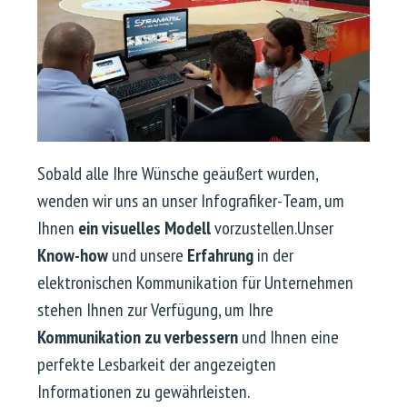
Sobald alle Ihre Wünsche geäußert wurden,
wenden wir uns an unser Infografiker-Team, um
Ihnen
ein visuelles Modell
vorzustellen.Unser
Know-how
und unsere
Erfahrung
in der
elektronischen Kommunikation für Unternehmen
stehen Ihnen zur Verfügung, um Ihre
Kommunikation zu verbessern
und Ihnen eine
perfekte Lesbarkeit der angezeigten
Informationen zu gewährleisten.