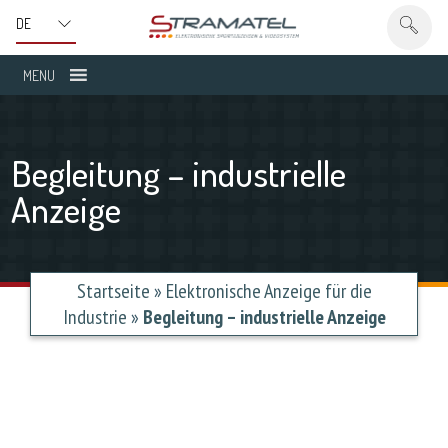
MENU
Begleitung – industrielle
Anzeige
Startseite
»
Elektronische Anzeige für die
Industrie
»
Begleitung – industrielle Anzeige