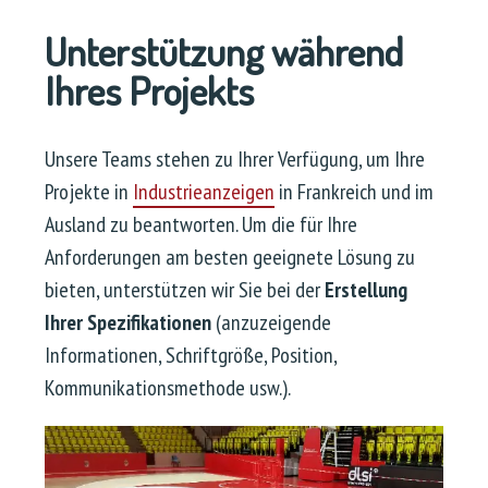
Unterstützung während
Ihres Projekts
Unsere Teams stehen zu Ihrer Verfügung, um Ihre
Projekte in
Industrieanzeigen
in Frankreich und im
Ausland zu beantworten. Um die für Ihre
Anforderungen am besten geeignete Lösung zu
bieten, unterstützen wir Sie bei der
Erstellung
Ihrer
Spezifikationen
(anzuzeigende
Informationen, Schriftgröße, Position,
Kommunikationsmethode usw.).