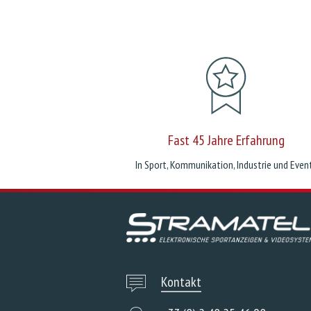
Fast 45 Jahre Erfahrung
In Sport, Kommunikation, Industrie und Even
Kontakt