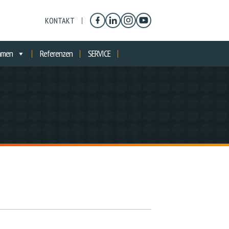
KONTAKT
hmen
Referenzen
SERVICE