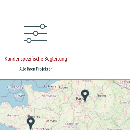
Kundenspezifische Begleitung
Alle Ihren Projekten