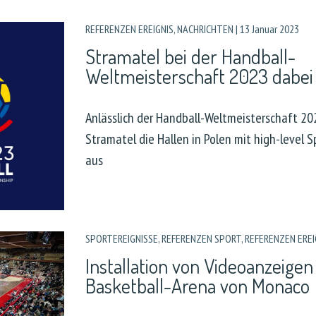
REFERENZEN EREIGNIS
,
NACHRICHTEN
|
13 Januar 2023
Stramatel bei der Handball-
Weltmeisterschaft 2023 dabei
Anlässlich der Handball-Weltmeisterschaft 20
Stramatel die Hallen in Polen mit high-level 
aus
SPORTEREIGNISSE
,
REFERENZEN SPORT
,
REFERENZEN EREI
Installation von Videoanzeigen
Basketball-Arena von Monaco