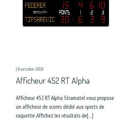
|
8 octobre 2018
Afficheur 452 RT Alpha
Afficheur 452 RT Alpha Stramatel vous propose
un afficheur de scores dédié aux sports de
raquette. Affichez les résultats de[…]