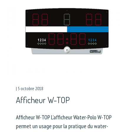
|
5 octobre 2018
Afficheur W-TOP
Afficheur W-TOP L’afficheur Water-Polo W-TOP
permet un usage pour la pratique du water-