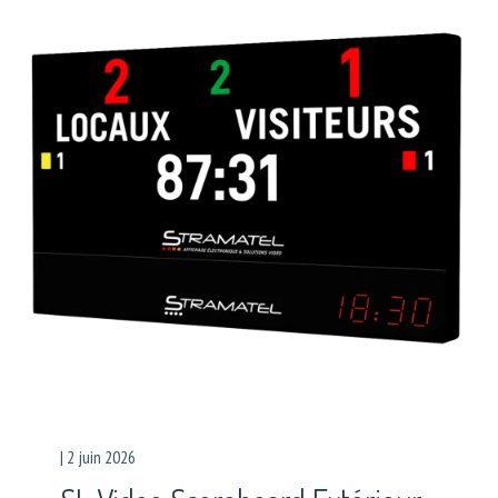
|
2 juin 2026