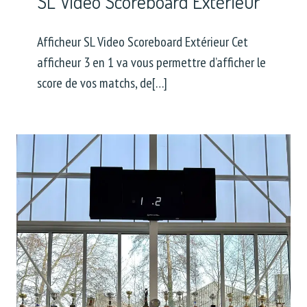
SL Video Scoreboard Extérieur
Afficheur SL Video Scoreboard Extérieur Cet
afficheur 3 en 1 va vous permettre d’afficher le
score de vos matchs, de[…]