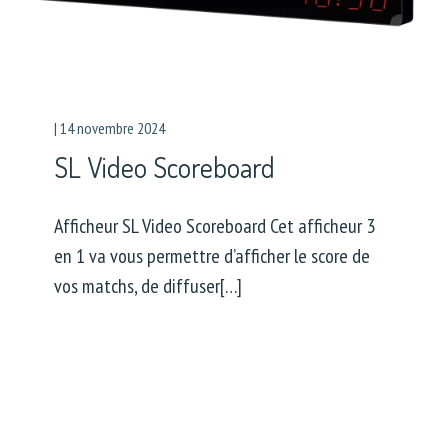
|
14 novembre 2024
SL Video Scoreboard
Afficheur SL Video Scoreboard Cet afficheur 3
en 1 va vous permettre d’afficher le score de
vos matchs, de diffuser[…]