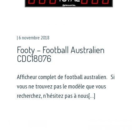
|
6 novembre 2018
Footy – Football Australien
CDC18076
Afficheur complet de football australien. Si
vous ne trouvez pas le modèle que vous
recherchez, n’hésitez pas à nous[…]