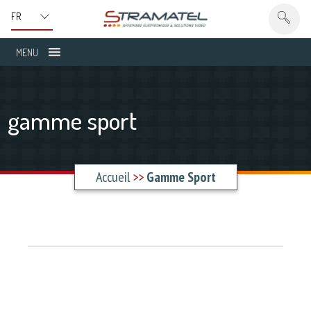
MENU
gamme sport
Accueil
>>
Gamme Sport