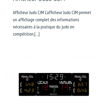
Afficheur Judo CJM L’afficheur Judo CJM permet
un affichage complet des informations
nécessaires à la pratique du judo en
compétition.[…]