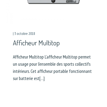
|
3 octobre 2018
Afficheur Multitop
Afficheur Multitop L’afficheur Multitop permet
un usage pour l’ensemble des sports collectifs
intérieurs. Cet afficheur portable fonctionnant
sur batterie est[…]