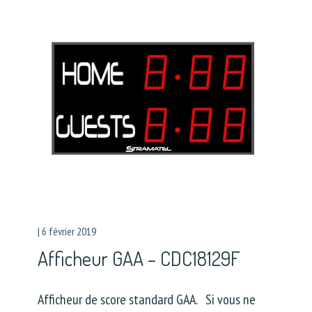
|
6 février 2019
Afficheur GAA – CDC18129F
Afficheur de score standard GAA. Si vous ne