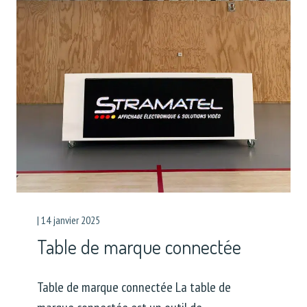
|
14 janvier 2025
Table de marque connectée
Table de marque connectée La table de