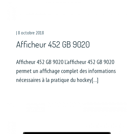
|
8 octobre 2018
Afficheur 452 GB 9020
Afficheur 452 GB 9020 L’afficheur 452 GB 9020
permet un affichage complet des informations
nécessaires à la pratique du hockey[…]