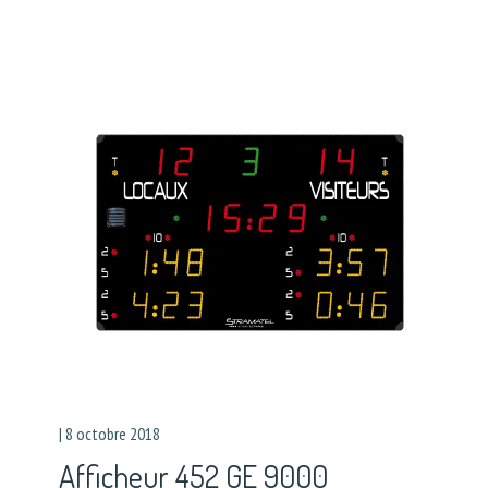
|
8 octobre 2018
Afficheur 452 GE 9000