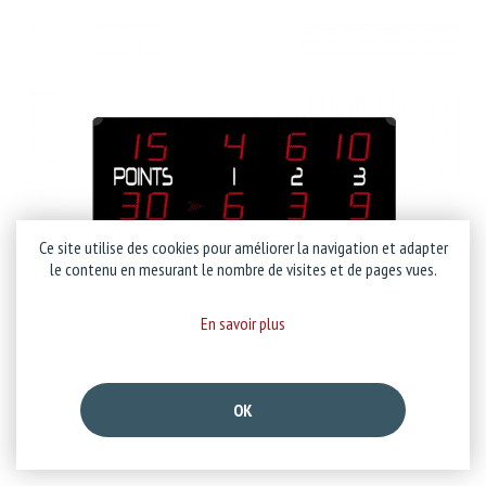
Ce site utilise des cookies pour améliorer la navigation et adapter
le contenu en mesurant le nombre de visites et de pages vues.
En savoir plus
|
8 octobre 2018
OK
Afficheur 452 RT