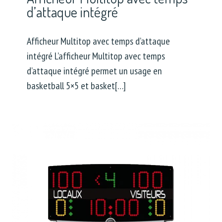
d’attaque intégré
Afficheur Multitop avec temps d’attaque
intégré L’afficheur Multitop avec temps
d’attaque intégré permet un usage en
basketball 5×5 et basket[…]