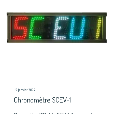
|
5 janvier 2022
Chronomètre SCEV-1