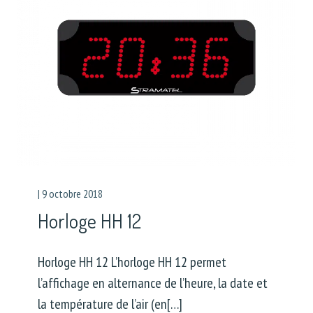
|
9 octobre 2018
Horloge HH 12
Horloge HH 12 L’horloge HH 12 permet
l’affichage en alternance de l’heure, la date et
la température de l’air (en[…]