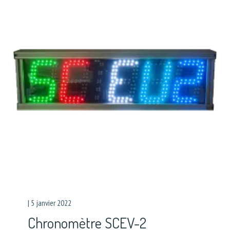
|
5 janvier 2022
Chronomètre SCEV-2