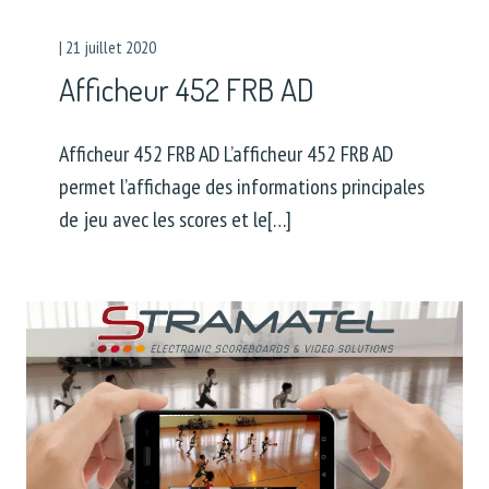
|
21 juillet 2020
Afficheur 452 FRB AD
Afficheur 452 FRB AD L’afficheur 452 FRB AD
permet l’affichage des informations principales
de jeu avec les scores et le[…]