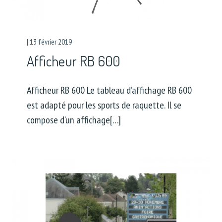
|
13 février 2019
Afficheur RB 600
Afficheur RB 600 Le tableau d’affichage RB 600
est adapté pour les sports de raquette. Il se
compose d’un affichage[…]