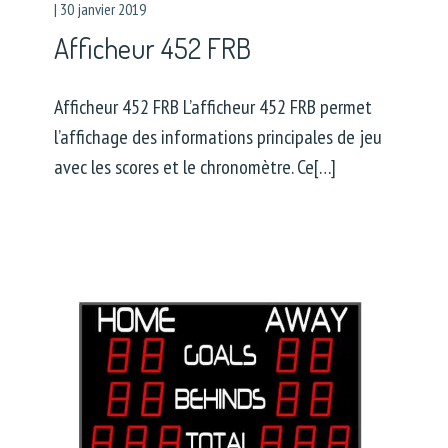
|
30 janvier 2019
Afficheur 452 FRB
Afficheur 452 FRB L’afficheur 452 FRB permet
l’affichage des informations principales de jeu
avec les scores et le chronomètre. Ce[…]