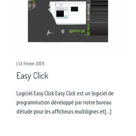
|
11 février 2019
Easy Click
Logiciel Easy Click Easy Click est un logiciel de
programmation développé par notre bureau
d’étude pour les afficheurs multilignes et[…]