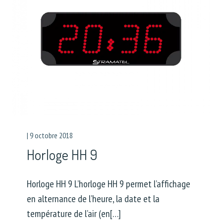
|
9 octobre 2018
Horloge HH 9
Horloge HH 9 L’horloge HH 9 permet l’affichage
en alternance de l’heure, la date et la
température de l’air (en[…]