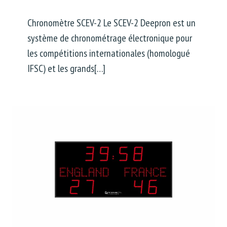
Chronomètre SCEV-2 Le SCEV-2 Deepron est un
système de chronométrage électronique pour
les compétitions internationales (homologué
IFSC) et les grands[…]