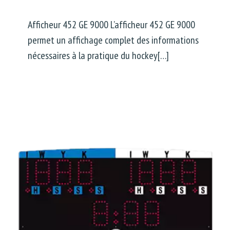
Afficheur 452 GE 9000 L’afficheur 452 GE 9000
permet un affichage complet des informations
nécessaires à la pratique du hockey[…]