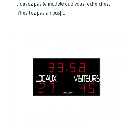
trouvez pas le modèle que vous recherchez,
n’hésitez pas à nous[…]