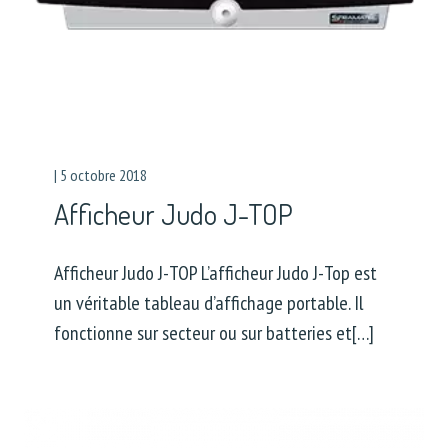
|
5 octobre 2018
Afficheur Judo J-TOP
Afficheur Judo J-TOP L’afficheur Judo J-Top est
un véritable tableau d’affichage portable. Il
fonctionne sur secteur ou sur batteries et[…]