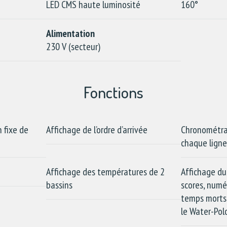
LED CMS haute luminosité
160°
Alimentation
230 V (secteur)
Fonctions
 fixe de
Affichage de l’ordre d’arrivée
Chronométra
chaque lign
Affichage des températures de 2
Affichage du
bassins
scores, numé
temps morts 
le Water-Pol