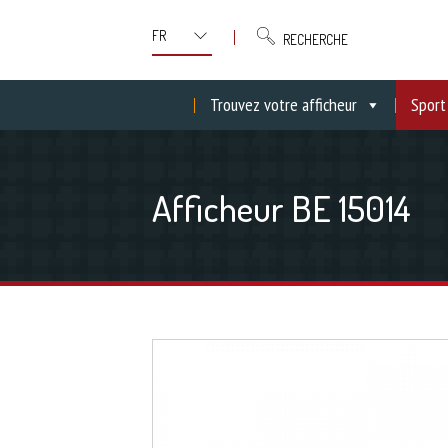
RECHERCHE
Trouvez votre afficheur
Sport
Afficheur BE 15014