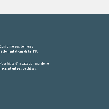
Conforme aux dernières
réglementations de la FINA
Possibilité d’installation murale ne
nécessitant pas de châssis