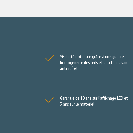
Visibilité optimale grâce à une grande
homogénéité des leds et à la face avant
anti-reflet
Garantie de 10 ans sur l’affichage LED et
3 ans sur le matériel