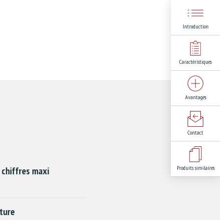
Introduction
Caractéristiques
Avantages
Contact
Produits similaires
 chiffres maxi
ture