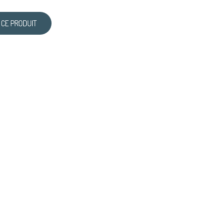
 CE PRODUIT