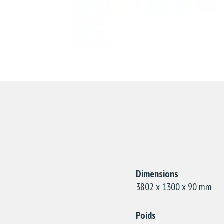
Dimensions
3802 x 1300 x 90 mm
Poids