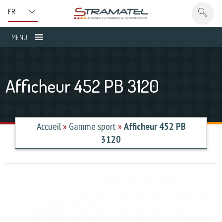
MENU
Afficheur 452 PB 3120
Accueil
»
Gamme sport
»
Afficheur 452 PB
3120