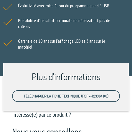
Évolutivité avec mise à jour du programme par clé USB
Possibilité d’installation murale ne nécessitant pas de
châssis
Garantie de 10 ans sur l’affichage LED et 3 ans sur le
matériel
Plus d'informations
TÉLÉCHARGER LA FICHE TECHNIQUE (PDF - 423964 KO)
Intéressé(e) par ce produit ?
Nous vous conseillons