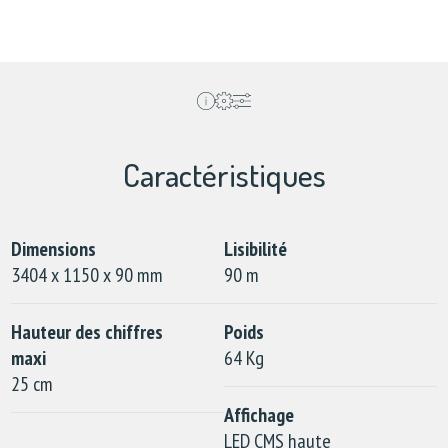
Caractéristiques
Dimensions
Lisibilité
3404 x 1150 x 90 mm
90 m
Hauteur des chiffres
Poids
maxi
64 Kg
25 cm
Affichage
LED CMS haute