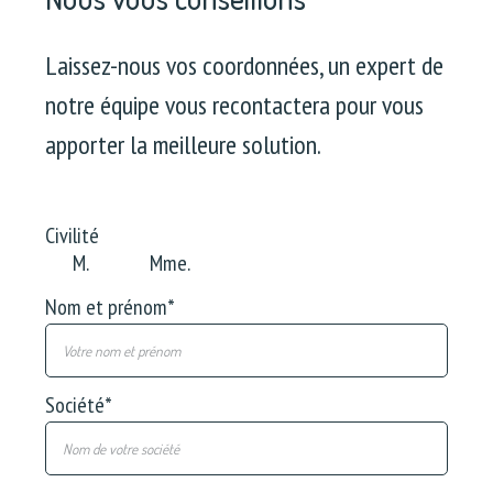
Laissez-nous vos coordonnées, un expert de
notre équipe vous recontactera pour vous
apporter la meilleure solution.
Civilité
M.
Mme.
Nom et prénom
*
Société
*