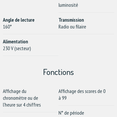
luminosité
Angle de lecture
Transmission
160°
Radio ou filaire
Alimentation
230 V (secteur)
Fonctions
Affichage du
Affichage des scores de 0
chronomètre ou de
à 99
l’heure sur 4 chiffres
N° de période