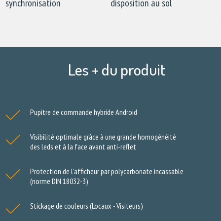
synchronisation
disposition au sol
Les + du produit
Pupitre de commande hybride Android
Visibilité optimale grâce à une grande homogénéité
des leds et à la face avant anti-reflet
Protection de l’afficheur par polycarbonate incassable
(norme DIN 18032-3)
Stickage de couleurs (Locaux - Visiteurs)