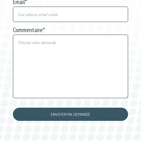
Email
*
Commentaire
*