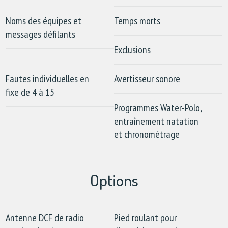
Noms des équipes et
Temps morts
messages défilants
Exclusions
Fautes individuelles en
Avertisseur sonore
fixe de 4 à 15
Programmes Water-Polo,
entraînement natation
et chronométrage
Options
Antenne DCF de radio
Pied roulant pour