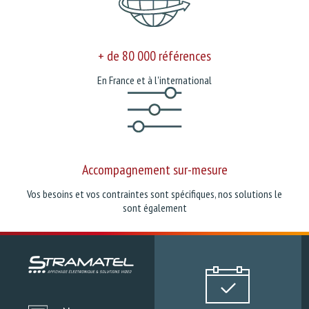
+ de 80 000 références
En France et à l'international
Accompagnement sur-mesure
Vos besoins et vos contraintes sont spécifiques, nos solutions le
sont également