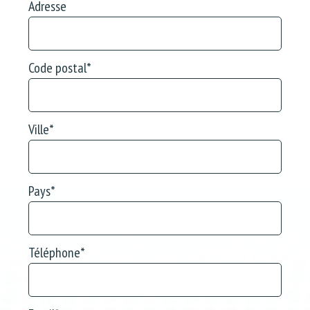
Adresse
Code postal
*
Ville
*
Pays
*
Téléphone
*