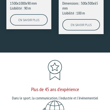
1500x1000x90 mm
Dimensions : 500x300x65
Lisibilité : 90 m
mm
Lisibilité : 100 m
EN SAVOIR PLUS
EN SAVOIR PLUS
Plus de 45 ans d'expérience
Dans le sport, la communication, l'industrie et l'événementiel