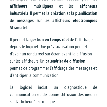
afficheurs multilignes
et les
afficheurs
industriels
. Il permet la
création
et la
planification
de messages sur les
afficheurs électroniques
Stramatel
.
Il permet la
gestion en temps réel
de l’affichage
depuis le logiciel. Une prévisualisation permet
d’avoir un rendu réel sur écran avant la diffusion
sur les afficheurs. Un
calendrier de diffusion
permet de programmer l’affichage des messages et
d’anticiper la communication.
Le logiciel inclut un diagnostique de
communication et de bonne diffusion des médias
sur l’afficheur électronique.