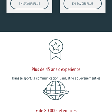
EN SAVOIR PLUS
EN SAVOIR PLUS
Plus de 45 ans d'expérience
Dans le sport, la communication, l'industrie et l'événementiel
+ de 80 000 références