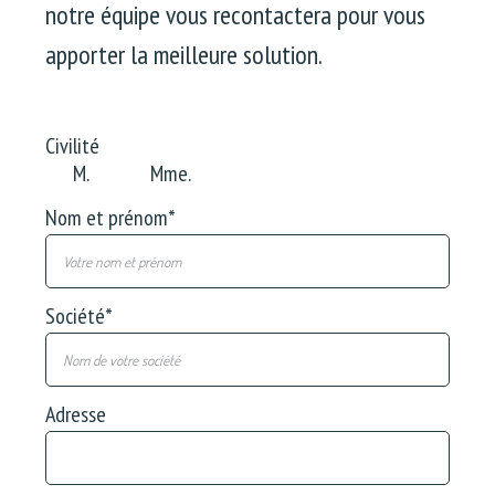
notre équipe vous recontactera pour vous
apporter la meilleure solution.
Civilité
M.
Mme.
Nom et prénom
*
Société
*
Adresse