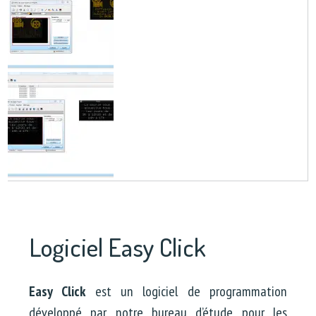
Logiciel Easy Click
Easy Click
est un logiciel de programmation
développé par notre bureau d’étude pour les