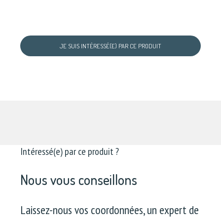
JE SUIS INTÉRESSÉ(E) PAR CE PRODUIT
Intéressé(e) par ce produit ?
Nous vous conseillons
Laissez-nous vos coordonnées, un expert de