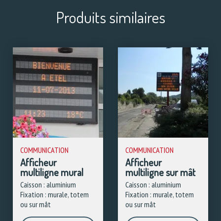
Produits similaires
COMMUNICATION
COMMUNICATION
Afficheur
Afficheur
multiligne mural
multiligne sur mât
Caisson : aluminium
Caisson : aluminium
Fixation : murale, totem
Fixation : murale, totem
ou sur mât
ou sur mât