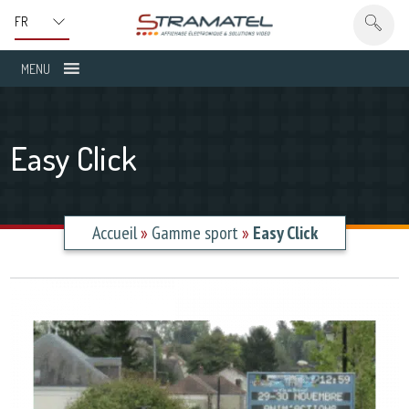
MENU
Easy Click
Accueil
»
Gamme sport
»
Easy Click