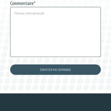
Commentaire
*