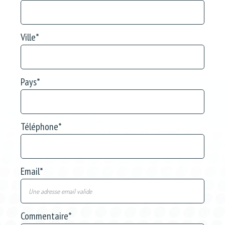
Ville
*
Pays
*
Téléphone
*
Email
*
Commentaire
*