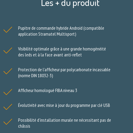
Les + du produit
Pupitre de commande hybride Android (compatible
application Stramatel Multisport)
Visibilité optimale grâce à une grande homogénéité
des leds et à la face avant anti-reflet
Protection de l’afficheur par polycarbonate incassable
(norme DIN 18032-3)
Afficheur homologué FIBA niveau 3
Évolutivité avec mise à jour du programme par clé USB
Possibilité d’installation murale ne nécessitant pas de
châssis