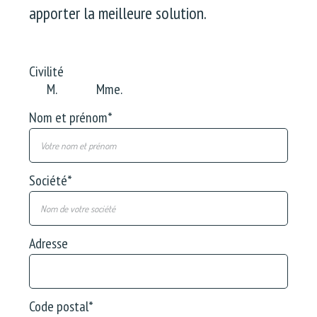
apporter la meilleure solution.
Civilité
M.
Mme.
Nom et prénom
*
Société
*
Adresse
Code postal
*