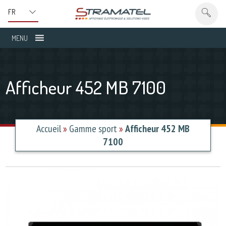
MENU
Afficheur 452 MB 7100
Accueil
»
Gamme sport
»
Afficheur 452 MB
7100