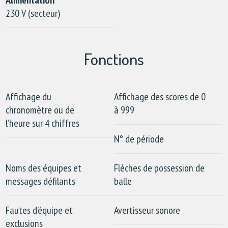
Alimentation
230 V (secteur)
Fonctions
Affichage du
Affichage des scores de 0
chronomètre ou de
à 999
l’heure sur 4 chiffres
N° de période
Noms des équipes et
Flèches de possession de
messages défilants
balle
Fautes d’équipe et
Avertisseur sonore
exclusions