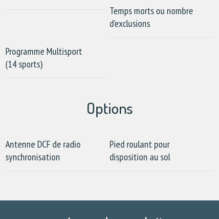
Temps morts ou nombre
d’exclusions
Programme Multisport
(14 sports)
Options
Antenne DCF de radio
Pied roulant pour
synchronisation
disposition au sol