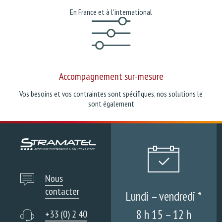
En France et à l'international
Accompagnement sur-mesure
Vos besoins et vos contraintes sont spécifiques, nos solutions le
sont également
Nous
contacter
Lundi – vendredi *
8 h 15 – 12 h
+33 (0) 2 40