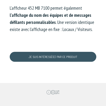
L’afficheur 452 MB 7100 permet également
l’affichage du nom des équipes et de messages
défilants personnalisables
. Une version identique
existe avec l’affichage en fixe : Locaux / Visiteurs.
JE SUIS INTÉRESSÉ(E) PAR CE PRODUIT