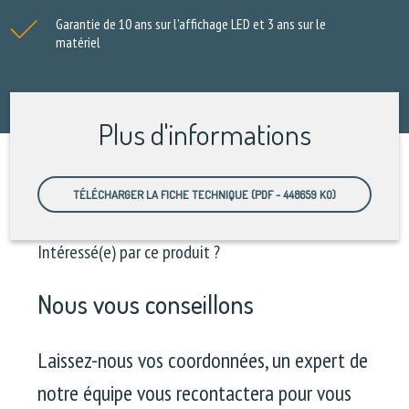
Garantie de 10 ans sur l’affichage LED et 3 ans sur le
matériel
Plus d'informations
TÉLÉCHARGER LA FICHE TECHNIQUE (PDF - 448659 KO)
Intéressé(e) par ce produit ?
Nous vous conseillons
Laissez-nous vos coordonnées, un expert de
notre équipe vous recontactera pour vous