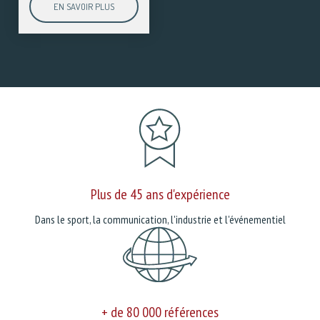
EN SAVOIR PLUS
Plus de 45 ans d'expérience
Dans le sport, la communication, l'industrie et l'événementiel
+ de 80 000 références