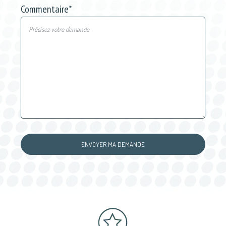
Commentaire
*