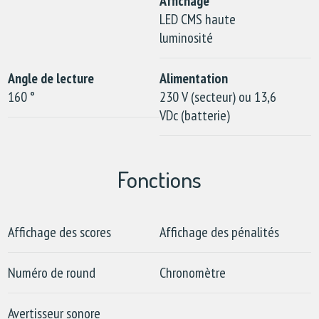
Affichage
LED CMS haute
luminosité
Angle de lecture
Alimentation
160 °
230 V (secteur) ou 13,6
VDc (batterie)
Fonctions
Affichage des scores
Affichage des pénalités
Numéro de round
Chronomètre
Avertisseur sonore