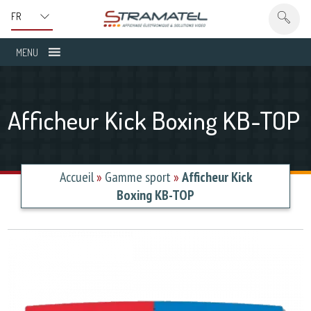
MENU
Afficheur Kick Boxing KB-TOP
Accueil
»
Gamme sport
»
Afficheur Kick
Boxing KB-TOP