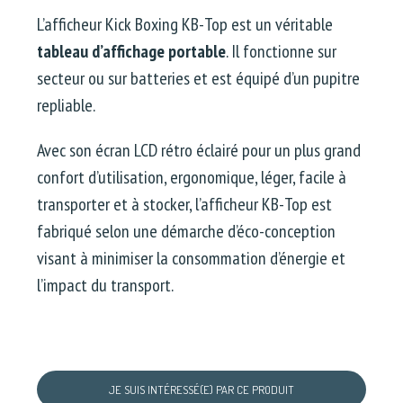
L’afficheur Kick Boxing KB-Top est un véritable
tableau d’affichage portable
. Il fonctionne sur
secteur ou sur batteries et est équipé d’un pupitre
repliable.
Avec son écran LCD rétro éclairé pour un plus grand
confort d’utilisation, ergonomique, léger, facile à
transporter et à stocker, l’afficheur KB-Top est
fabriqué selon une démarche d’éco-conception
visant à minimiser la consommation d’énergie et
l’impact du transport.
JE SUIS INTÉRESSÉ(E) PAR CE PRODUIT