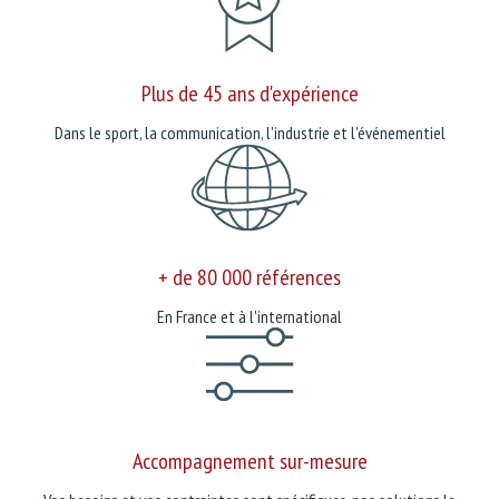
Plus de 45 ans d'expérience
Dans le sport, la communication, l'industrie et l'événementiel
+ de 80 000 références
En France et à l'international
Accompagnement sur-mesure