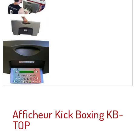
Afficheur Kick Boxing KB-
TOP