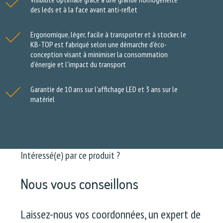
des leds et à la face avant anti-reflet
Ergonomique, léger, facile à transporter et à stocker, le
KB-TOP est fabriqué selon une démarche d'éco-
conception visant à minimiser la consommation
d'énergie et l'impact du transport
Garantie de 10 ans sur l’affichage LED et 3 ans sur le
matériel
Intéressé(e) par ce produit ?
Nous vous conseillons
Laissez-nous vos coordonnées, un expert de