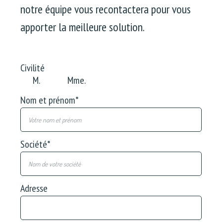
notre équipe vous recontactera pour vous
apporter la meilleure solution.
Civilité
M.
Mme.
Nom et prénom
*
Société
*
Adresse