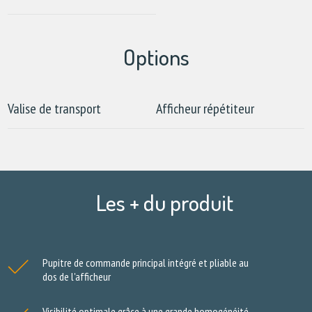
Options
Valise de transport
Afficheur répétiteur
Les + du produit
Pupitre de commande principal intégré et pliable au
dos de l'afficheur
Visibilité optimale grâce à une grande homogénéité