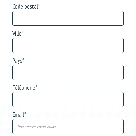
Code postal
*
Ville
*
Pays
*
Téléphone
*
Email
*