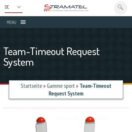
MENU
Team-Timeout Request
System
Startseite
»
Gamme sport
»
Team-Timeout
Request System