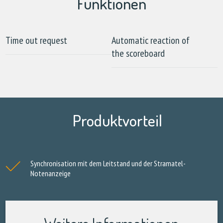
Funktionen
Time out request
Automatic reaction of
the scoreboard
Produktvorteil
Synchronisation mit dem Leitstand und der Stramatel-
Notenanzeige