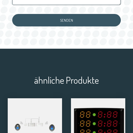
ähnliche Produkte