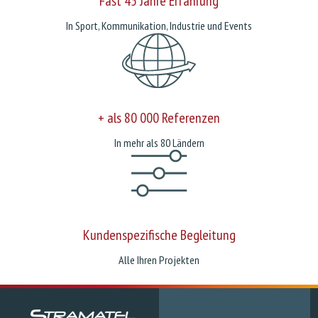
Fast 45 Jahre Erfahrung
In Sport, Kommunikation, Industrie und Events
+ als 80 000 Referenzen
In mehr als 80 Ländern
Kundenspezifische Begleitung
Alle Ihren Projekten