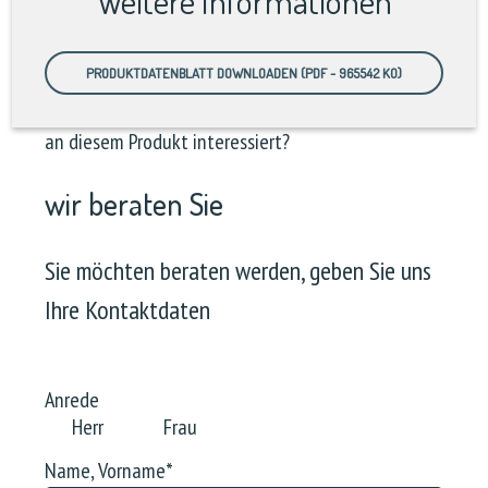
Weitere Informationen
PRODUKTDATENBLATT DOWNLOADEN (PDF - 965542 KO)
an diesem Produkt interessiert?
wir beraten Sie
Sie möchten beraten werden, geben Sie uns
Ihre Kontaktdaten
Anrede
Herr
Frau
Name, Vorname
*