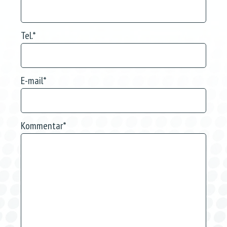
Tel.
*
E-mail
*
Kommentar
*