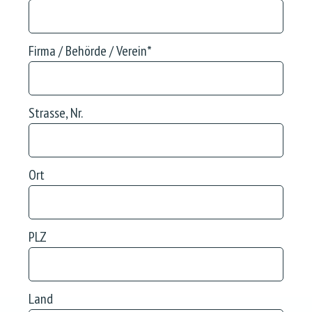
Firma / Behörde / Verein
*
Strasse, Nr.
Ort
PLZ
Land