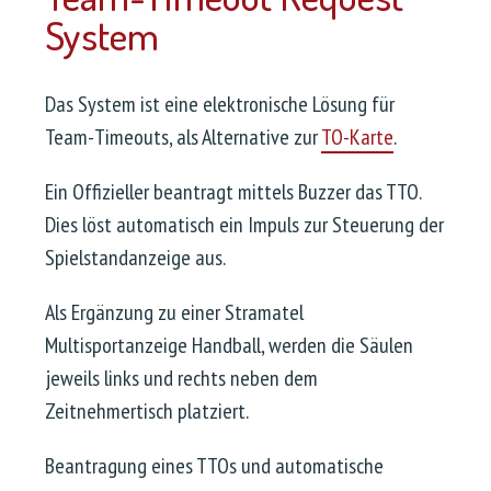
System
Das System ist eine elektronische Lösung für
Team-Timeouts, als Alternative zur
TO-Karte
.
Ein Offizieller beantragt mittels Buzzer das TTO.
Dies löst automatisch ein Impuls zur Steuerung der
Spielstandanzeige aus.
Als Ergänzung zu einer Stramatel
Multisportanzeige Handball, werden die Säulen
jeweils links und rechts neben dem
Zeitnehmertisch platziert.
Beantragung eines TTOs und automatische