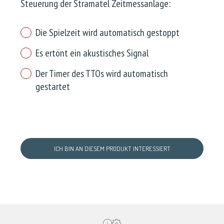
Steuerung der Stramatel Zeitmessanlage:
Die Spielzeit wird automatisch gestoppt
Es ertönt ein akustisches Signal
Der Timer des TTOs wird automatisch
gestartet
ICH BIN AN DIESEM PRODUKT INTERESSIERT