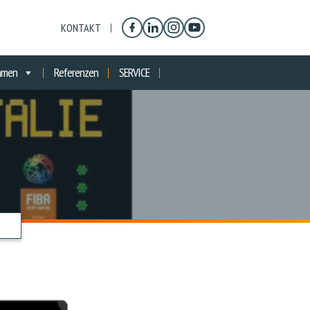
KONTAKT
hmen
Referenzen
SERVICE