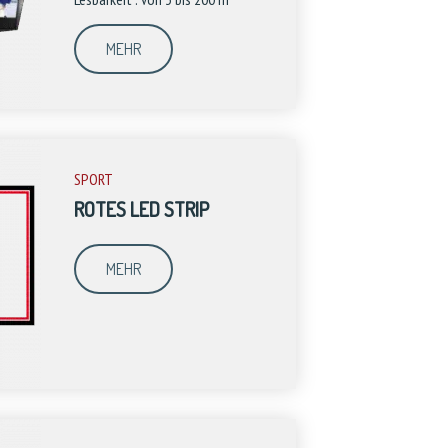
MEHR
SPORT
ROTES LED STRIP
MEHR