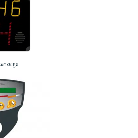
tanzeige