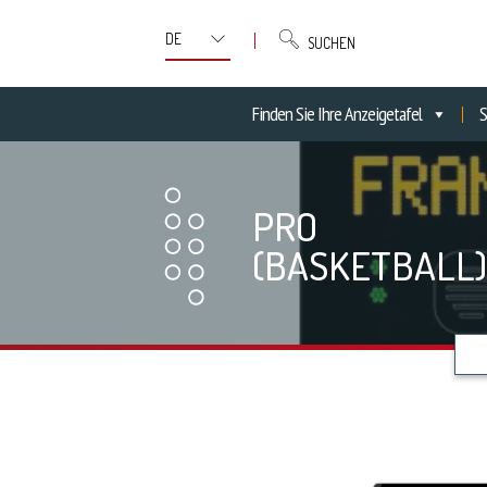
SUCHEN
Finden Sie Ihre Anzeigetafel
S
PRO
(BASKETBALL)