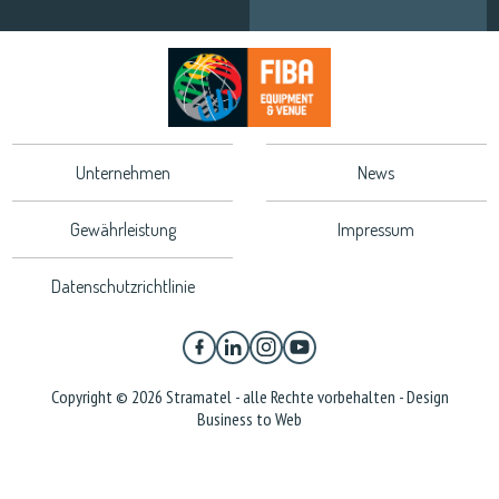
Unternehmen
News
Gewährleistung
Impressum
Datenschutzrichtlinie
Copyright © 2026 Stramatel - alle Rechte vorbehalten - Design
Business to Web