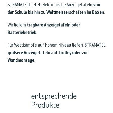
STRAMATEL bietet elektronische Anzeigetafeln
von
der Schule bis hin zu Weltmeisterschaften im Boxen
.
Wir liefern
tragbare Anzeigetafeln oder
Batteriebetrieb.
Für Wettkämpfe auf hohem Niveau liefert STRAMATEL
größere Anzeigetafeln auf Trolley oder zur
Wandmontage
.
entsprechende
Produkte