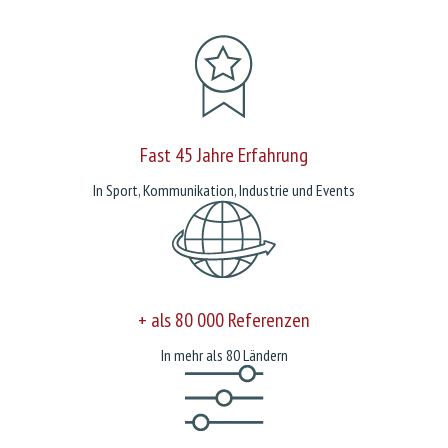
Fast 45 Jahre Erfahrung
In Sport, Kommunikation, Industrie und Events
+ als 80 000 Referenzen
In mehr als 80 Ländern