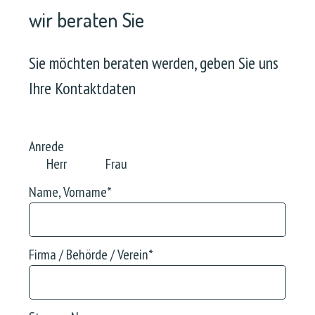
wir beraten Sie
Sie möchten beraten werden, geben Sie uns
Ihre Kontaktdaten
Anrede
Herr
Frau
Name, Vorname
*
Firma / Behörde / Verein
*