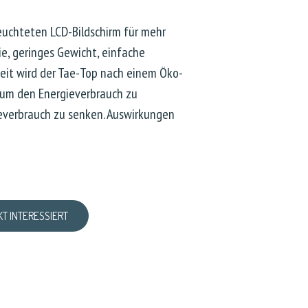
euchteten LCD-Bildschirm für mehr
e, geringes Gewicht, einfache
eit wird der Tae-Top nach einem Öko-
 um den Energieverbrauch zu
everbrauch zu senken. Auswirkungen
KT INTERESSIERT