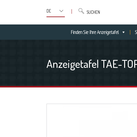
SUCHEN
Finden Sie Ihre Anzeigetafel
S
Anzeigetafel TAE-TO