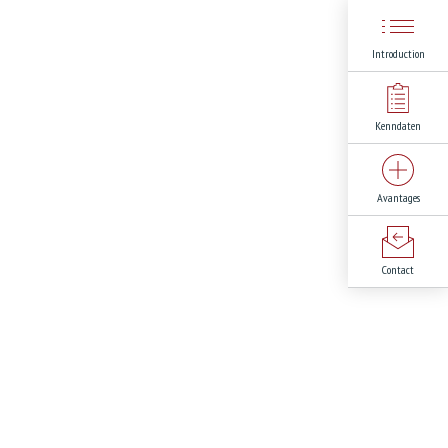
Introduction
Kenndaten
Avantages
Contact