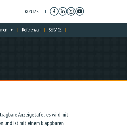
KONTAKT
hmen
Referenzen
SERVICE
tragbare Anzeigetafel. es wird mit
en und ist mit einem klappbaren