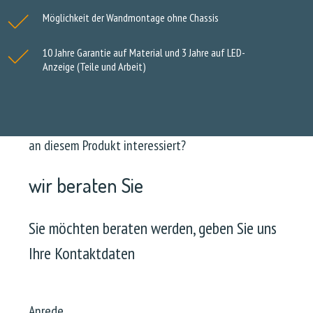
Möglichkeit der Wandmontage ohne Chassis
10 Jahre Garantie auf Material und 3 Jahre auf LED-
Anzeige (Teile und Arbeit)
an diesem Produkt interessiert?
wir beraten Sie
Sie möchten beraten werden, geben Sie uns
Ihre Kontaktdaten
Anrede