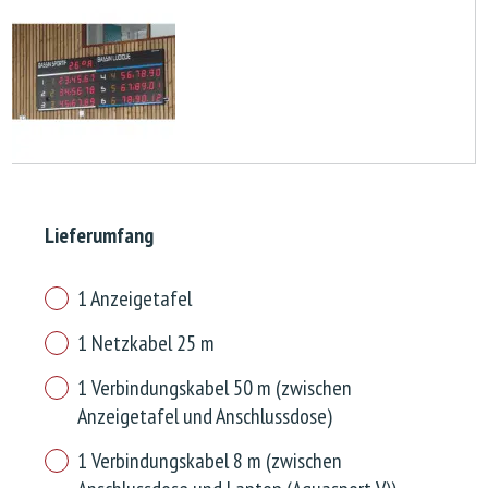
Lieferumfang
1 Anzeigetafel
1 Netzkabel 25 m
1 Verbindungskabel 50 m (zwischen
Anzeigetafel und Anschlussdose)
1 Verbindungskabel 8 m (zwischen