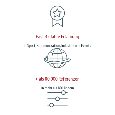
Fast 45 Jahre Erfahrung
In Sport, Kommunikation, Industrie und Events
+ als 80 000 Referenzen
In mehr als 80 Ländern