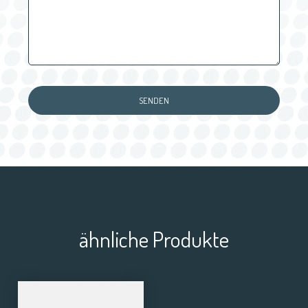
ähnliche Produkte