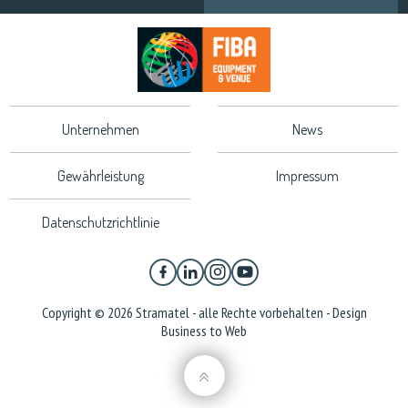
Unternehmen
News
Gewährleistung
Impressum
Datenschutzrichtlinie
Copyright © 2026 Stramatel - alle Rechte vorbehalten - Design
Business to Web