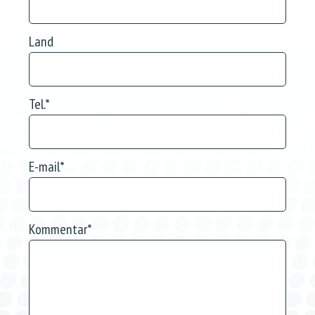
Land
Tel.
*
E-mail
*
Kommentar
*