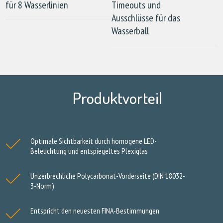
für 8 Wasserlinien
Timeouts und
Ausschlüsse für das
Wasserball
Produktvorteil
Optimale Sichtbarkeit durch homogene LED-
Beleuchtung und entspiegeltes Plexiglas
Unzerbrechliche Polycarbonat-Vorderseite (DIN 18032-
3-Norm)
Entspricht den neuesten FINA-Bestimmungen