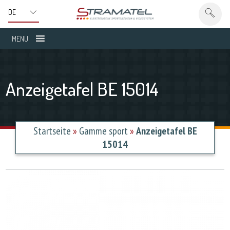
MENU
Anzeigetafel BE 15014
Startseite
»
Gamme sport
»
Anzeigetafel BE
15014