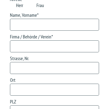
Herr
Frau
Name, Vorname
*
Firma / Behörde / Verein
*
Strasse, Nr.
Ort
PLZ