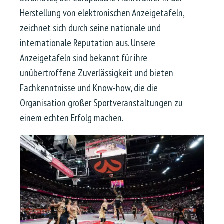
Herstellung von elektronischen Anzeigetafeln,
zeichnet sich durch seine nationale und
internationale Reputation aus. Unsere
Anzeigetafeln sind bekannt für ihre
unübertroffene Zuverlässigkeit und bieten
Fachkenntnisse und Know-how, die die
Organisation großer Sportveranstaltungen zu
einem echten Erfolg machen.