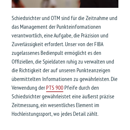
Schiedsrichter und OTM sind für die Zeitnahme und
das Management der Punkteinformationen
verantwortlich, eine Aufgabe, die Präzision und
Zuverlässigkeit erfordert. Unser von der FIBA
zugelassenes Bedienpult ermöglicht es den
Offiziellen, die Spieldaten ruhig zu verwalten und
die Richtigkeit der auf unseren Punkteanzeigen
übermittelten Informationen zu gewährleisten. Die
Verwendung der
PTS 900
Pfeife durch den
Schiedsrichter gewährleistet eine äußerst präzise
Zeitmessung, ein wesentliches Element im
Hochleistungssport, wo jedes Detail zählt.