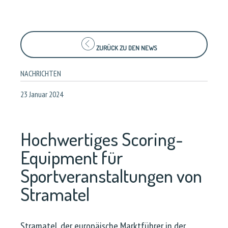
ZURÜCK ZU DEN NEWS
NACHRICHTEN
23 Januar 2024
Hochwertiges Scoring-
Equipment für
Sportveranstaltungen von
Stramatel
Stramatel, der europäische Marktführer in der