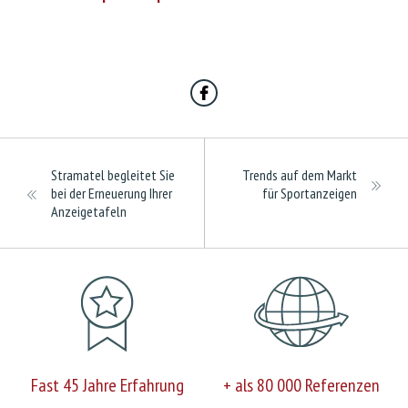
Stramatel begleitet Sie
Trends auf dem Markt
bei der Erneuerung Ihrer
für Sportanzeigen
Anzeigetafeln
Fast 45 Jahre Erfahrung
+ als 80 000 Referenzen