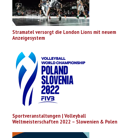
Stramatel versorgt die London Lions mit neuem
Anzeigesystem
Sportveranstaltungen | Volleyball
Weltmeisterschaften 2022 – Slowenien & Polen