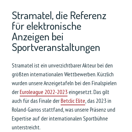
Stramatel, die Referenz
für elektronische
Anzeigen bei
Sportveranstaltungen
Stramatel ist ein unverzichtbarer Akteur bei den
größten internationalen Wettbewerben. Kürzlich
wurden unsere Anzeigetafeln bei den Finalspielen
der
Euroleague 2022-2023
eingesetzt. Das gilt
auch für das Finale der
Betclic Elite
, das 2023 in
Roland-Garros stattfand, was unsere Präsenz und
Expertise auf der internationalen Sportbühne
unterstreicht.