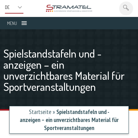
MENU
Spielstandstafeln und -
anzeigen – ein
unverzichtbares Material für
Sportveranstaltungen
Startseite
»
Spielstandstafeln und -
anzeigen – ein unverzichtbares Material für
Sportveranstaltungen