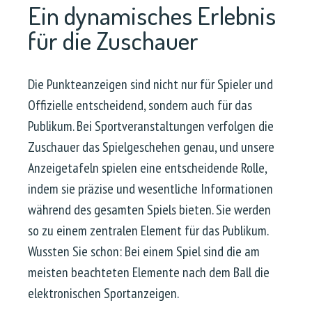
Ein dynamisches Erlebnis
für die Zuschauer
Die Punkteanzeigen sind nicht nur für Spieler und
Offizielle entscheidend, sondern auch für das
Publikum. Bei Sportveranstaltungen verfolgen die
Zuschauer das Spielgeschehen genau, und unsere
Anzeigetafeln spielen eine entscheidende Rolle,
indem sie präzise und wesentliche Informationen
während des gesamten Spiels bieten. Sie werden
so zu einem zentralen Element für das Publikum.
Wussten Sie schon: Bei einem Spiel sind die am
meisten beachteten Elemente nach dem Ball die
elektronischen Sportanzeigen.