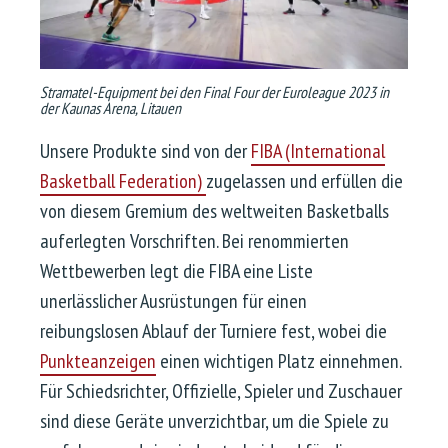
Stramatel-Equipment bei den Final Four der Euroleague 2023 in
der Kaunas Arena, Litauen
Unsere Produkte sind von der
FIBA (International
Basketball Federation)
zugelassen und erfüllen die
von diesem Gremium des weltweiten Basketballs
auferlegten Vorschriften. Bei renommierten
Wettbewerben legt die FIBA eine Liste
unerlässlicher Ausrüstungen für einen
reibungslosen Ablauf der Turniere fest, wobei die
Punkteanzeigen
einen wichtigen Platz einnehmen.
Für Schiedsrichter, Offizielle, Spieler und Zuschauer
sind diese Geräte unverzichtbar, um die Spiele zu