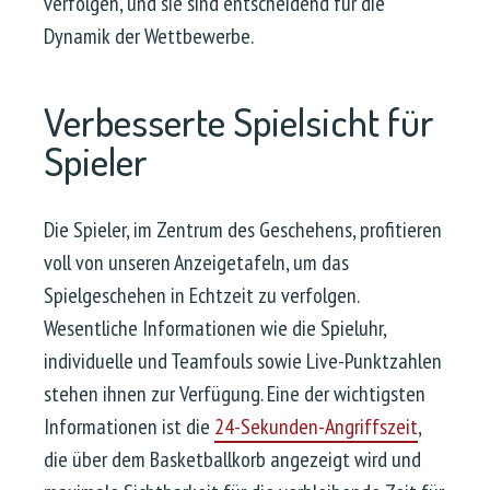
verfolgen, und sie sind entscheidend für die
Dynamik der Wettbewerbe.
Verbesserte Spielsicht für
Spieler
Die Spieler, im Zentrum des Geschehens, profitieren
voll von unseren Anzeigetafeln, um das
Spielgeschehen in Echtzeit zu verfolgen.
Wesentliche Informationen wie die Spieluhr,
individuelle und Teamfouls sowie Live-Punktzahlen
stehen ihnen zur Verfügung. Eine der wichtigsten
Informationen ist die
24-Sekunden-Angriffszeit
,
die über dem Basketballkorb angezeigt wird und