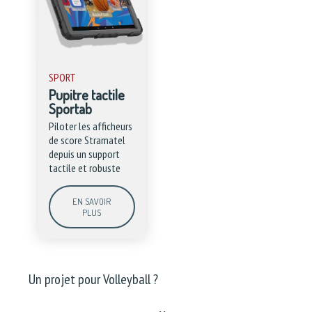
SPORT
Pupitre tactile
Sportab
Piloter les afficheurs
de score Stramatel
depuis un support
tactile et robuste
EN SAVOIR
PLUS
Un projet pour Volleyball ?