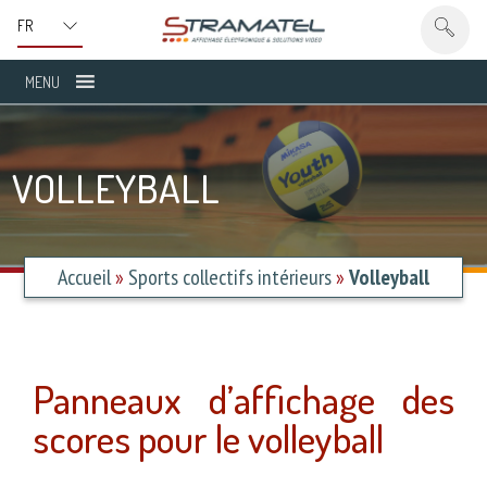
MENU
VOLLEYBALL
Accueil
»
Sports collectifs intérieurs
»
Volleyball
Panneaux d’affichage des
scores pour le volleyball