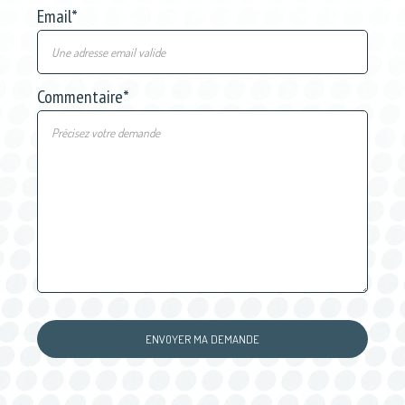
Email
*
Commentaire
*