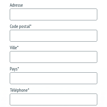
Adresse
Code postal
*
Ville
*
Pays
*
Téléphone
*