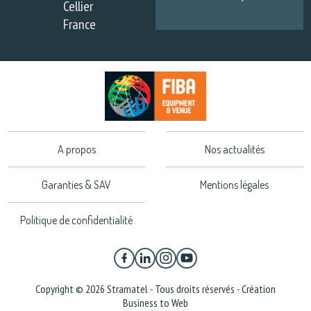
Cellier
France
A propos
Nos actualités
Garanties & SAV
Mentions légales
Politique de confidentialité
Copyright © 2026 Stramatel - Tous droits réservés - Création
Business to Web