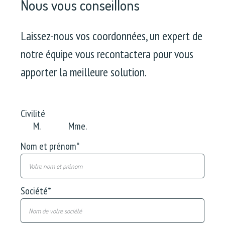
Nous vous conseillons
Laissez-nous vos coordonnées, un expert de
notre équipe vous recontactera pour vous
apporter la meilleure solution.
Civilité
M.
Mme.
Nom et prénom
*
Société
*