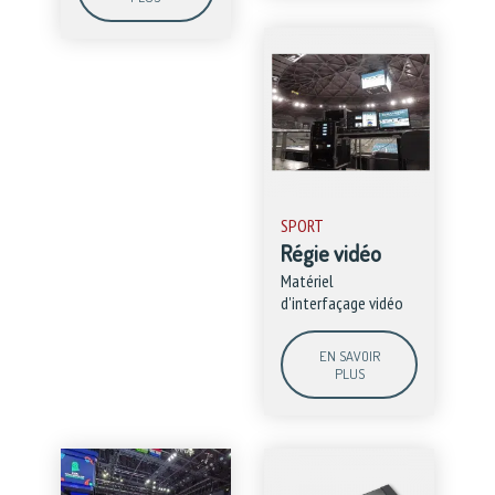
SPORT
Régie vidéo
Matériel
d'interfaçage vidéo
EN SAVOIR
PLUS