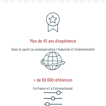
Plus de 45 ans d'expérience
Dans le sport, la communication, l'industrie et l'événementiel
+ de 80 000 références
En France et à l'international