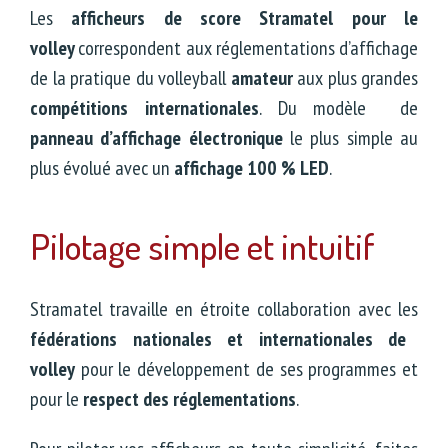
Les
afficheurs de score Stramatel pour le
volley
correspondent aux réglementations d’affichage
de la pratique du volleyball
amateur
aux plus grandes
compétitions internationales
. Du modèle de
panneau d’affichage électronique
le plus simple au
plus évolué avec un
affichage 100 % LED
.
Pilotage simple et intuitif
Stramatel travaille en étroite collaboration avec les
fédérations nationales et internationales de
volley
pour le développement de ses programmes et
pour le
respect des réglementations
.