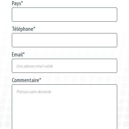
Pays
*
Téléphone
*
Email
*
Commentaire
*