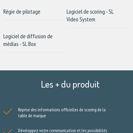
Régie de pilotage
Logiciel de scoring - SL
Video System
Logiciel de diffusion de
médias - SL Box
Les + du produit
Reprise des informations officielles de scoring de la
table de marque
Développez votre communication et les possibilités