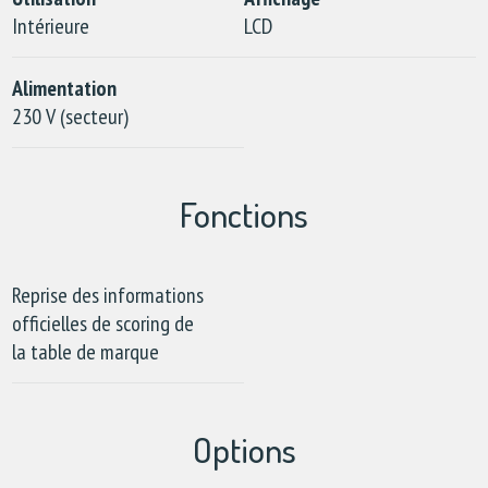
Intérieure
LCD
Alimentation
230 V (secteur)
Fonctions
Reprise des informations
officielles de scoring de
la table de marque
Options