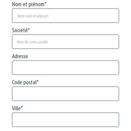
Nom et prénom
*
Société
*
Adresse
Code postal
*
Ville
*