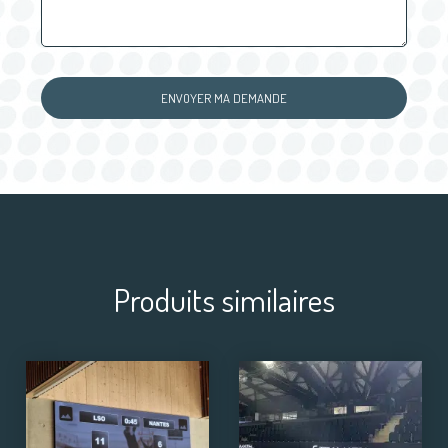
Produits similaires