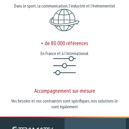
Dans le sport, la communication, l'industrie et l'événementiel
+ de 80 000 références
En France et à l'international
Accompagnement sur-mesure
Vos besoins et vos contraintes sont spécifiques, nos solutions le
sont également