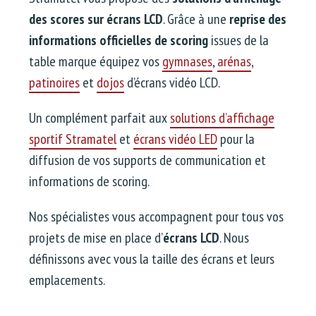
des scores sur écrans LCD
. Grâce à une
reprise des
informations officielles de scoring
issues de la
table marque équipez vos
gymnases
,
arénas
,
patinoires
et
dojos
d’écrans vidéo LCD.
Un complément parfait aux
solutions d’affichage
sportif Stramatel
et
écrans vidéo LED
pour la
diffusion de vos supports de communication et
informations de scoring.
Nos spécialistes vous accompagnent pour tous vos
projets de mise en place d’
écrans LCD
. Nous
définissons avec vous la taille des écrans et leurs
emplacements.