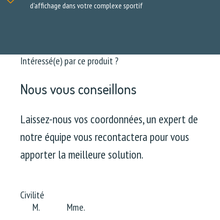
d'affichage dans votre complexe sportif
Intéressé(e) par ce produit ?
Nous vous conseillons
Laissez-nous vos coordonnées, un expert de
notre équipe vous recontactera pour vous
apporter la meilleure solution.
Civilité
M.
Mme.