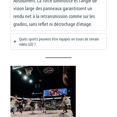
Absolument. La forte luminosité et l’angle de
vision large des panneaux garantissent un
rendu net à la retransmission comme sur les
gradins, sans reflet ni décrochage d’image.
Quels sports peuvent être équipés en tours de terrain
vidéo LED ?