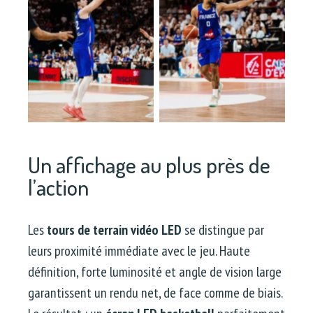
Un affichage au plus près de
l’action
Les
tours de terrain vidéo LED
se distingue par
leurs proximité immédiate avec le jeu. Haute
définition, forte luminosité et angle de vision large
garantissent un rendu net, de face comme de biais.