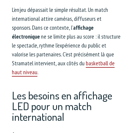
L’enjeu dépassait le simple résultat. Un match
international attire caméras, diffuseurs et
sponsors. Dans ce contexte, l’
affichage
électronique
ne se limite plus au score : il structure
le spectacle, rythme l’expérience du public et
valorise les partenaires. C’est précisément là que
Stramatel intervient, aux côtés du
basketball de
haut niveau
.
Les besoins en affichage
LED pour un match
international