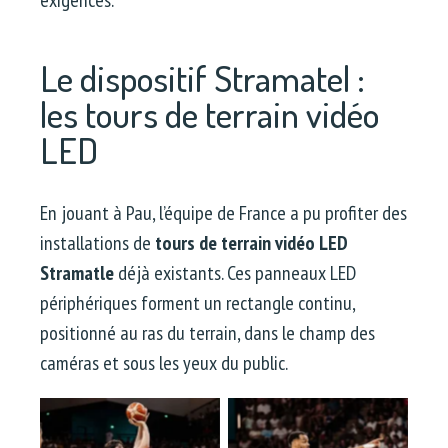
Le dispositif Stramatel :
les tours de terrain vidéo
LED
En jouant à Pau, l’équipe de France a pu profiter des
installations de
tours de terrain vidéo LED
Stramatle
déjà existants. Ces panneaux LED
périphériques forment un rectangle continu,
positionné au ras du terrain, dans le champ des
caméras et sous les yeux du public.