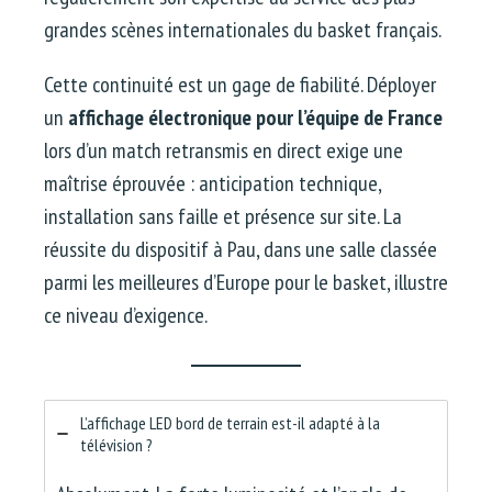
grandes scènes internationales du basket français.
Cette continuité est un gage de fiabilité. Déployer
un
affichage électronique pour l’équipe de France
lors d’un match retransmis en direct exige une
maîtrise éprouvée : anticipation technique,
installation sans faille et présence sur site. La
réussite du dispositif à Pau, dans une salle classée
parmi les meilleures d’Europe pour le basket, illustre
ce niveau d’exigence.
L’affichage LED bord de terrain est-il adapté à la
télévision ?