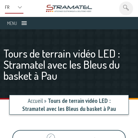
MENU
Tours de terrain vidéo LED :
Stramatel avec les Bleus du
basket à Pau
Accueil
»
Tours de terrain vidéo LED :
Stramatel avec les Bleus du basket à Pau