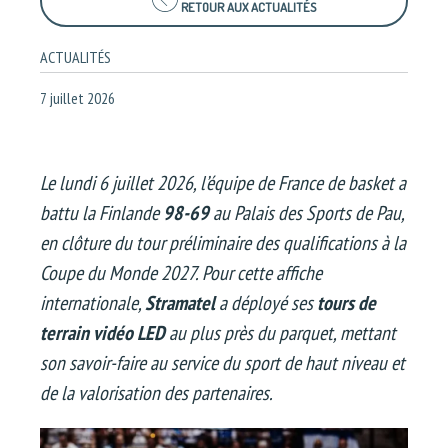
RETOUR AUX ACTUALITÉS
ACTUALITÉS
7 juillet 2026
Le lundi 6 juillet 2026, l’équipe de France de basket a
battu la Finlande
98-69
au Palais des Sports de Pau,
en clôture du tour préliminaire des qualifications à la
Coupe du Monde 2027. Pour cette affiche
internationale,
Stramatel
a déployé ses
tours de
terrain vidéo LED
au plus près du parquet, mettant
son savoir-faire au service du sport de haut niveau et
de la valorisation des partenaires.