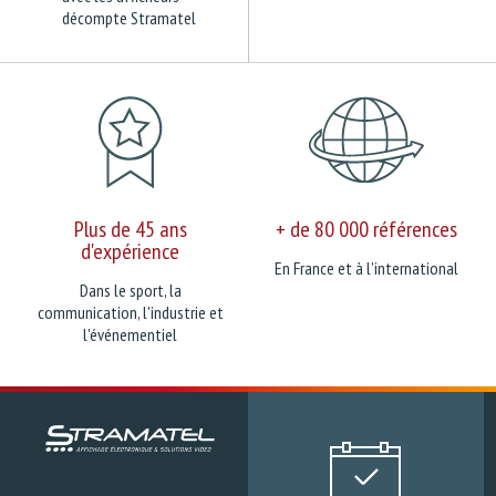
décompte Stramatel
Plus de 45 ans
+ de 80 000 références
d'expérience
En France et à l'international
Dans le sport, la
communication, l'industrie et
l'événementiel