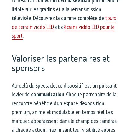
Le résultat : un
écran LED basketball
parfaitement
lisible sur les gradins et à la retransmission
télévisée. Découvrez la gamme complète de
tours
de terrain vidéo LED
et d’
écrans vidéo LED pour le
sport
.
Valoriser les partenaires et
sponsors
Au-delà du spectacle, ce dispositif est un puissant
levier de
communication
. Chaque partenaire de la
rencontre bénéficie d’un espace d’exposition
premium, animé et modulable en temps réel. Les
marques apparaissent dans le champ des caméras
à chaque action, maximisant leur visibilité auprès