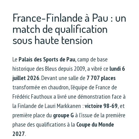
France-Finlande à Pau : un
match de qualification
sous haute tension
Le
Palais des Sports de Pau
, camp de base
historique des Bleus depuis 2009, a vibré ce
lundi 6
juillet 2026
. Devant une salle de
7 707 places
transformée en chaudron, l’équipe de France de
Frédéric Fauthoux a livré une démonstration face à
la Finlande de Lauri Markkanen :
victoire 98-69
, et
première place du
groupe G
à l’issue de la première
phase des qualifications à la
Coupe du Monde
2027
.