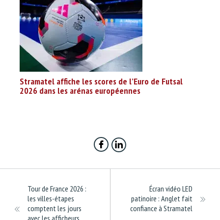
Stramatel affiche les scores de l’Euro de Futsal
2026 dans les arénas européennes
Tour de France 2026 :
Écran vidéo LED
les villes-étapes
patinoire : Anglet fait
comptent les jours
confiance à Stramatel
avec les afficheurs