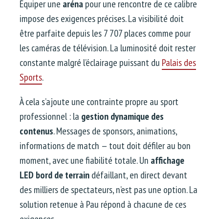
Équiper une
aréna
pour une rencontre de ce calibre
impose des exigences précises. La visibilité doit
être parfaite depuis les 7 707 places comme pour
les caméras de télévision. La luminosité doit rester
constante malgré l’éclairage puissant du
Palais des
Sports
.
À cela s’ajoute une contrainte propre au sport
professionnel : la
gestion dynamique des
contenus
. Messages de sponsors, animations,
informations de match — tout doit défiler au bon
moment, avec une fiabilité totale. Un
affichage
LED bord de terrain
défaillant, en direct devant
des milliers de spectateurs, n’est pas une option. La
solution retenue à Pau répond à chacune de ces
exigences.