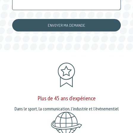
Plus de 45 ans d'expérience
Dans le sport, la communication, l'industrie et l'événementiel