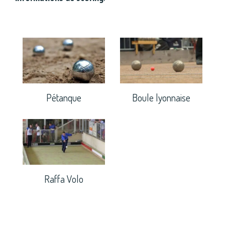
Pétanque
Boule lyonnaise
Raffa Volo