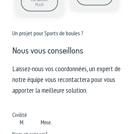
PLUS
Un projet pour Sports de boules ?
Nous vous conseillons
Laissez-nous vos coordonnées, un expert de
notre équipe vous recontactera pour vous
apporter la meilleure solution.
Civilité
M.
Mme.