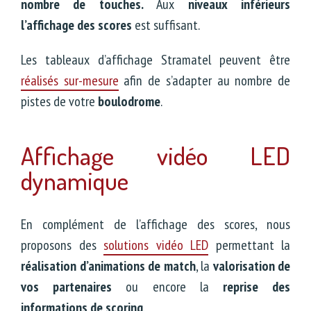
n
ombre de touches.
Aux
niveaux inférieurs
l’affichage des scores
est suffisant.
Les tableaux d’affichage Stramatel peuvent être
réalisés sur-mesure
afin de s’adapter au nombre de
pistes de votre
boulodrome
.
Affichage vidéo LED
dynamique
En complément de l’affichage des scores, nous
proposons des
solutions vidéo LED
permettant la
réalisation d’animations de match
, la
valorisation de
vos partenaires
ou encore la
reprise des
informations de scoring
.