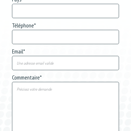
Téléphone
*
Email
*
Commentaire
*