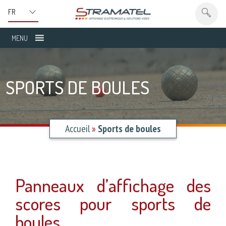
MENU
SPORTS DE BOULES
Accueil
»
Sports de boules
Panneaux d’affichage des
scores pour sports de
boules