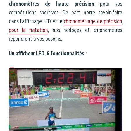
chronomètres de haute précision
pour vos
compétitions sportives. De part notre savoir-faire
dans l’affichage LED et le
chronométrage de précision
pour la natation
, nos horloges et chronomètres
répondront à vos besoins.
Un afficheur LED, 6 fonctionnalités
: