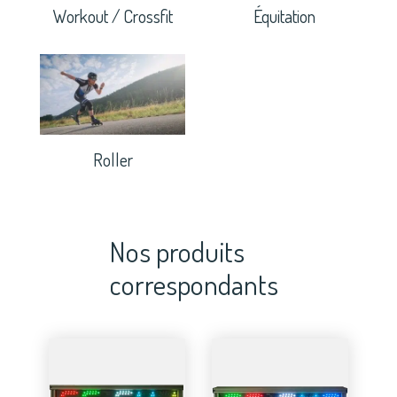
Workout / Crossfit
Équitation
Roller
Nos produits
correspondants