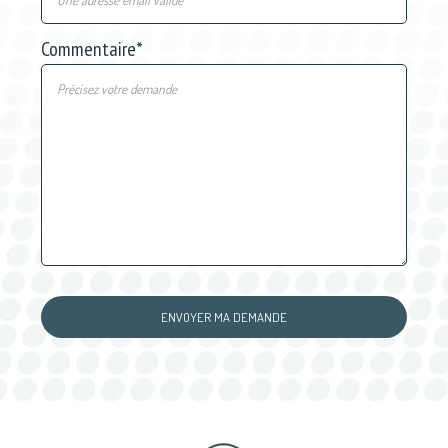
Commentaire
*