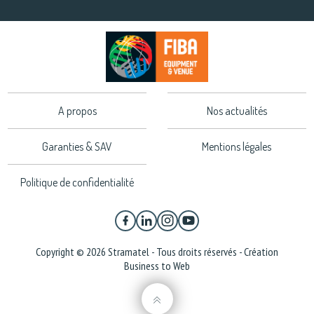
A propos
Nos actualités
Garanties & SAV
Mentions légales
Politique de confidentialité
Copyright © 2026 Stramatel - Tous droits réservés - Création
Business to Web