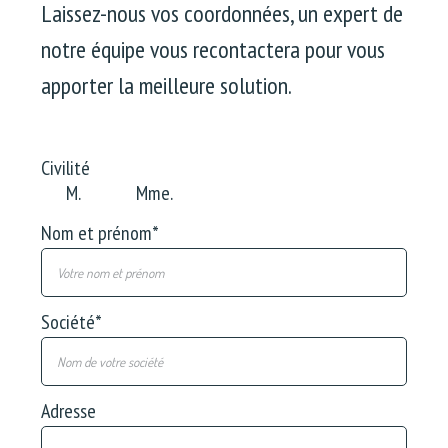
Laissez-nous vos coordonnées, un expert de
notre équipe vous recontactera pour vous
apporter la meilleure solution.
Civilité
M.
Mme.
Nom et prénom
*
Société
*
Adresse