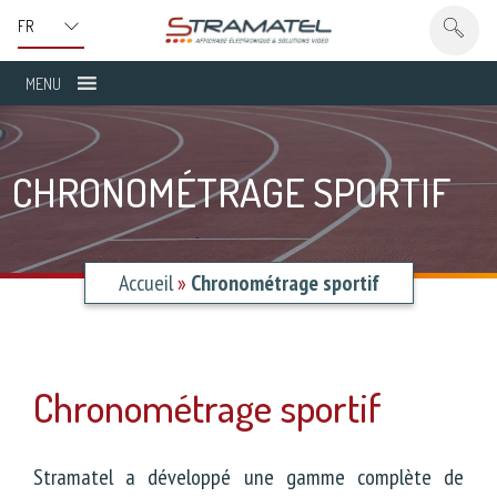
MENU
CHRONOMÉTRAGE SPORTIF
Accueil
»
Chronométrage sportif
Chronométrage sportif
Stramatel a développé une gamme complète de