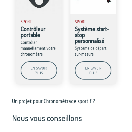
SPORT
SPORT
Contrôleur
Système start-
portable
stop
personnalisé
Contrôler
manuellement votre
Système de départ
chronomètre
sur-mesure
EN SAVOIR
EN SAVOIR
PLUS
PLUS
Un projet pour Chronométrage sportif ?
Nous vous conseillons