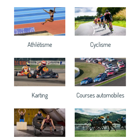
Athlétisme
Cyclisme
Karting
Courses automobiles