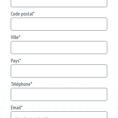
Code postal
*
Ville
*
Pays
*
Téléphone
*
Email
*