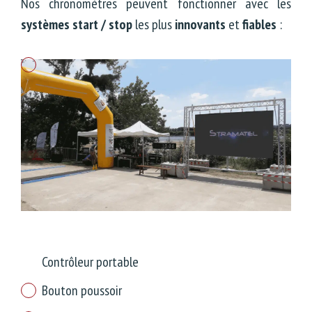
Nos chronomètres peuvent fonctionner avec les
systèmes start / stop
les plus
innovants
et
fiables
:
Contrôleur portable
Bouton poussoir