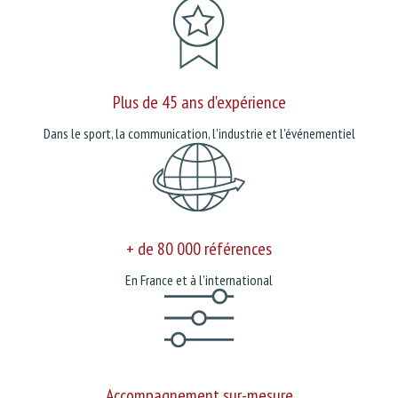
Plus de 45 ans d'expérience
Dans le sport, la communication, l'industrie et l'événementiel
+ de 80 000 références
En France et à l'international
Accompagnement sur-mesure