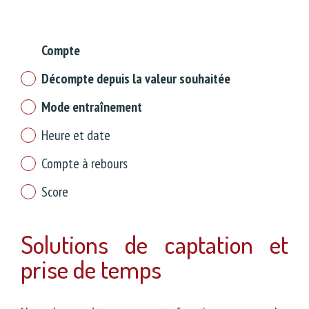
Compte
Décompte depuis la valeur souhaitée
Mode entraînement
Heure et date
Compte à rebours
Score
Solutions de captation et
prise de temps