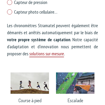
Capteur de pression
Capteur photo cellulaire…
Les chronomètres Stramatel peuvent également être
démarrés et arrêtés automatiquement par le biais de
votre propre système de captation
. Notre capacité
d’adaptation et d’innovation nous permettent de
proposer des
solutions sur-mesure
.
Course à pied
Escalade