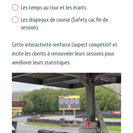
Les temps au tour et les écarts.
Les drapeaux de course (Safety car, fin de
session).
Cette interactivité renforce l’aspect compétitif et
incite les clients à renouveler leurs sessions pour
améliorer leurs statistiques.