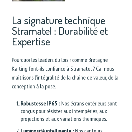
La signature technique
Stramatel : Durabilité et
Expertise
Pourquoi les leaders du loisir comme Bretagne
Karting font-ils confiance à Stramatel ? Car nous
maîtrisons l’intégralité de la chaîne de valeur, de la
conception à la pose.
Robustesse IP65 :
Nos écrans extérieurs sont
conçus pour résister aux intempéries, aux
projections et aux variations thermiques.
Luminosité intelligente :
Nos capteurs