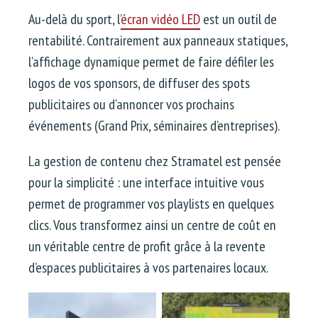
Au-delà du sport, l’
écran vidéo LED
est un outil de
rentabilité. Contrairement aux panneaux statiques,
l’affichage dynamique permet de faire défiler les
logos de vos sponsors, de diffuser des spots
publicitaires ou d’annoncer vos prochains
événements (Grand Prix, séminaires d’entreprises).
La gestion de contenu chez Stramatel est pensée
pour la simplicité : une interface intuitive vous
permet de programmer vos playlists en quelques
clics. Vous transformez ainsi un centre de coût en
un véritable centre de profit grâce à la revente
d’espaces publicitaires à vos partenaires locaux.