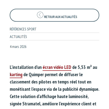
RETOUR AUX ACTUALITÉS
RÉFÉRENCES SPORT
ACTUALITÉS
4 mars 2026
L’installation d’un
écran vidéo LED
de 5,53 m² au
karting
de Quimper permet de diffuser le
classement des pilotes en temps réel tout en
monétisant l’espace via de la publicité dynamique.
Cette solution d’affichage haute luminosité,
signée Stramatel, améliore l’expérience client et