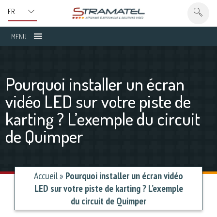
MENU
Pourquoi installer un écran
vidéo LED sur votre piste de
karting ? L’exemple du circuit
de Quimper
Accueil
»
Pourquoi installer un écran vidéo
LED sur votre piste de karting ? L’exemple
du circuit de Quimper