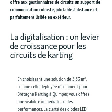
offre aux gestionnaires de circuits un support de
communication robuste, pilotable à distance et
parfaitement lisible en extérieur.
La digitalisation : un levier
de croissance pour les
circuits de karting
En choisissant une solution de 5,53 m²,
comme celle déployée récemment pour
Bretagne Karting à Quimper, vous offrez
une visibilité immédiate sur les
performances. La clarté des diodes LED