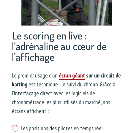
Le scoring en live :
l’adrénaline au cœur de
l’affichage
Le premier usage d’un
écran géant
sur un circuit de
karting
est technique : le suivi du chrono. Grâce à
l’interfaçage direct avec les logiciels de
chronométrage les plus utilisés du marché, nos
écrans affichent :
Les positions des pilotes en temps réel.