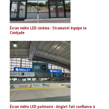
Écran vidéo LED cinéma : Stramatel équipe le
Cinéjade
Écran vidéo LED patinoire : Anglet fait confiance à