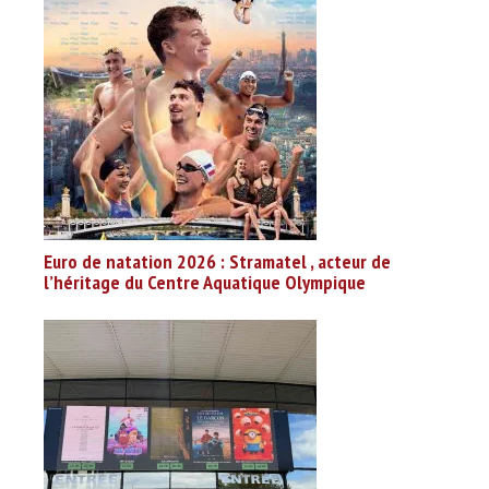
Euro de natation 2026 : Stramatel , acteur de
l’héritage du Centre Aquatique Olympique