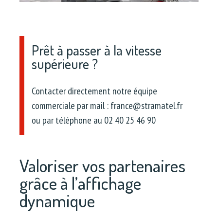
Prêt à passer à la vitesse
supérieure ?
Contacter directement notre équipe
commerciale par mail : france@stramatel.fr
ou par téléphone au 02 40 25 46 90
Valoriser vos partenaires
grâce à l’affichage
dynamique