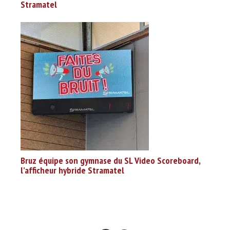
Stramatel
Bruz équipe son gymnase du SL Video Scoreboard,
l’afficheur hybride Stramatel