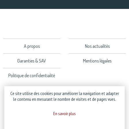
A propos
Nos actualités
Garanties & SAV
Mentions légales
Politique de confidentialité
Ce site utilise des cookies pour améliorer la navigation et adapter
le contenu en mesurant le nombre de visites et de pages vues.
Copyright © 2026 Stramatel - Tous droits réservés - Création
Business to Web
En savoir plus