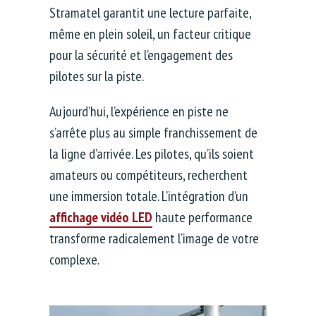
Stramatel garantit une lecture parfaite,
même en plein soleil, un facteur critique
pour la sécurité et l’engagement des
pilotes sur la piste.
Aujourd’hui, l’expérience en piste ne
s’arrête plus au simple franchissement de
la ligne d’arrivée. Les pilotes, qu’ils soient
amateurs ou compétiteurs, recherchent
une immersion totale. L’intégration d’un
affichage vidéo LED
haute performance
transforme radicalement l’image de votre
complexe.