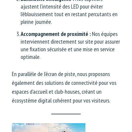
ajustent l’intensité des LED pour éviter
l’éblouissement tout en restant percutants en
pleine journée.
Accompagnement de proximité :
Nos équipes
interviennent directement sur site pour assurer
une fixation sécurisée et une mise en service
optimale.
En parallèle de l’écran de piste, nous proposons
également des solutions de connectivité pour vos
espaces d’accueil et club-houses, créant un
écosystème digital cohérent pour vos visiteurs.