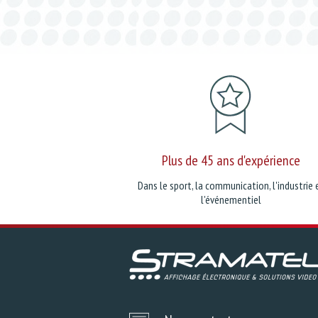
Plus de 45 ans d'expérience
Dans le sport, la communication, l'industrie 
l'événementiel