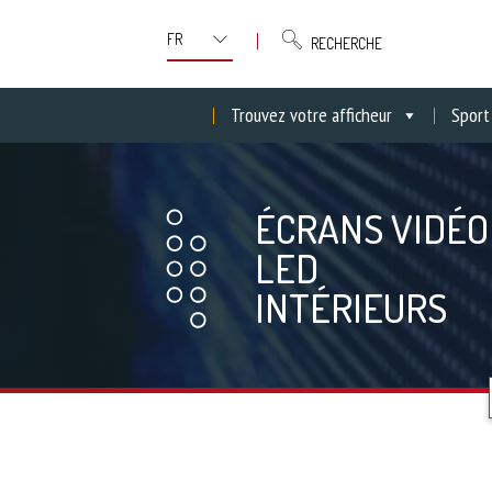
RECHERCHE
Trouvez votre afficheur
Sport
ÉCRANS VIDÉO
LED
INTÉRIEURS