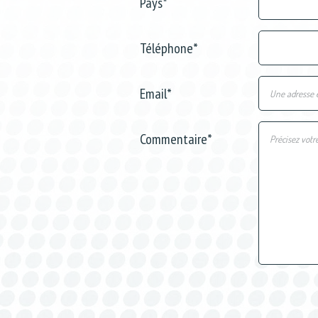
Pays
*
Téléphone
*
Email
*
Commentaire
*