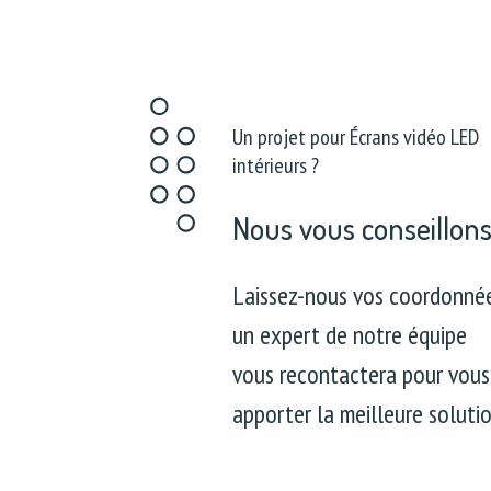
Un projet pour Écrans vidéo LED
intérieurs ?
Nous vous conseillon
Laissez-nous vos coordonnée
un expert de notre équipe
vous recontactera pour vous
apporter la meilleure solutio