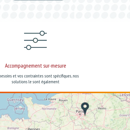
Accompagnement sur-mesure
besoins et vos contraintes sont spécifiques, nos
solutions le sont également