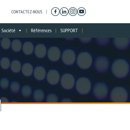
CONTACTEZ-NOUS
Société
Références
SUPPORT