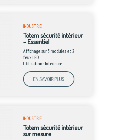
INDUSTRIE
Totem sécurité intérieur
– Essentiel
Affichage sur 3 modules et 2
feux LED
Utilisation : Intérieure
EN SAVOIR PLUS
INDUSTRIE
Totem sécurité intérieur
sur mesure