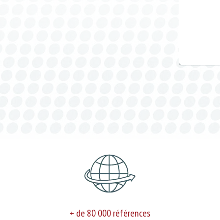
+ de 80 000 références