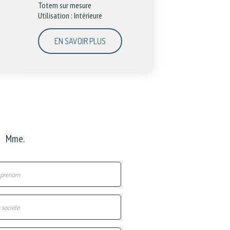
Totem sur mesure
Utilisation : Intérieure
EN SAVOIR PLUS
Mme.