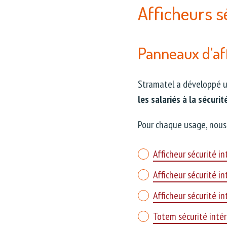
Afficheurs s
Panneaux d’af
Stramatel a développé
les salariés à la sécurité
Pour chaque usage, nous 
Afficheur sécurité int
Afficheur sécurité in
Afficheur sécurité in
Totem sécurité intér