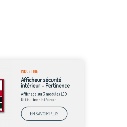
INDUSTRIE
Afficheur sécurité
intérieur – Pertinence
Affichage sur 3 modules LED
Utilisation : Intérieure
EN SAVOIR PLUS