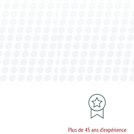
Plus de 45 ans d'expérience