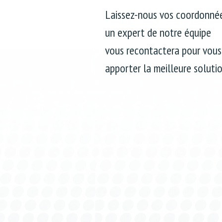
Laissez-nous vos coordonnée
un expert de notre équipe
vous recontactera pour vous
apporter la meilleure solutio