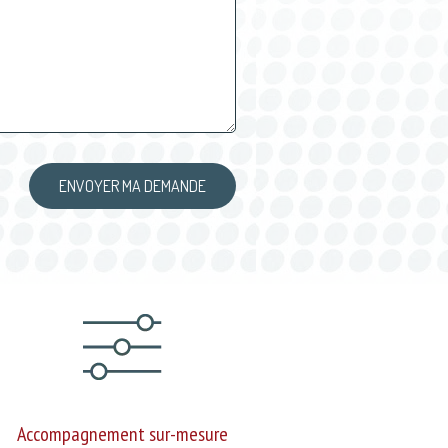
Accompagnement sur-mesure