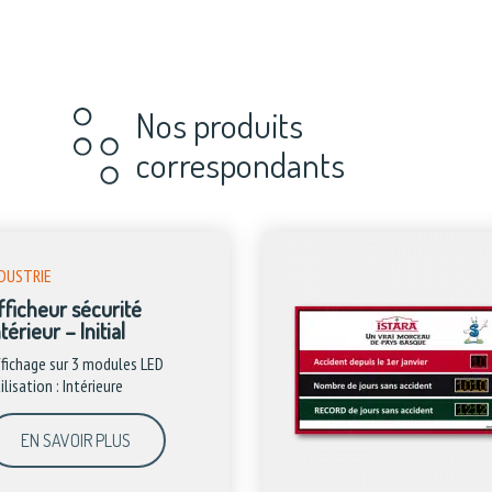
Nos produits
correspondants
DUSTRIE
fficheur sécurité
térieur – Initial
fichage sur 3 modules LED
ilisation : Intérieure
EN SAVOIR PLUS