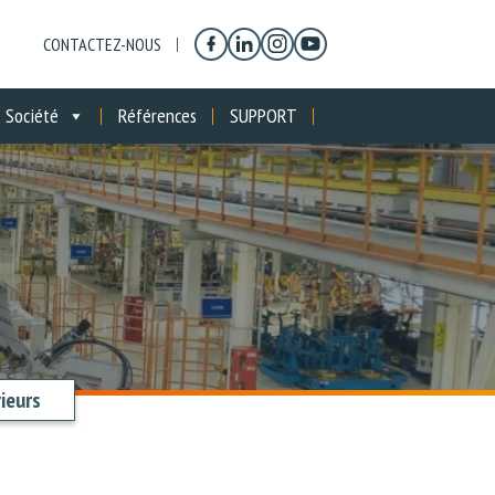
CONTACTEZ-NOUS
Société
Références
SUPPORT
rieurs