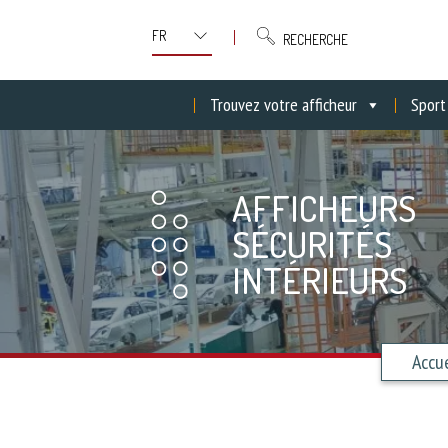
RECHERCHE
Trouvez votre afficheur
Sport
AFFICHEURS
SÉCURITÉS
INTÉRIEURS
Accue