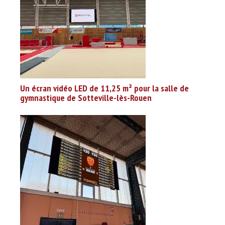
Un écran vidéo LED de 11,25 m² pour la salle de
gymnastique de Sotteville-lès-Rouen