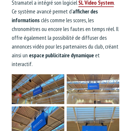
Stramatel a intégré son logiciel
SL Video System
.
Ce système avancé permet d’
afficher des
informations
clés comme les scores, les
chronomètres ou encore les fautes en temps réel. Il
offre également la possibilité de diffuser des
annonces vidéo pour les partenaires du club, créant
ainsi un
espace publicitaire dynamique
et
interactif.