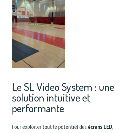
Le SL Video System : une
solution intuitive et
performante
Pour exploiter tout le potentiel des
écrans LED
,