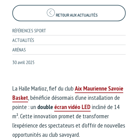
RETOUR AUX ACTUALITÉS
RÉFÉRENCES SPORT
ACTUALITÉS
ARÉNAS
30 avril 2025
La Halle Marlioz, fief du club
Aix Maurienne Savoie
Basket
, bénéficie désormais d’une installation de
pointe : un
double
écran vidéo LED
incliné de 14
m². Cette innovation promet de transformer
l’expérience des spectateurs et d’offrir de nouvelles
opportunités au club savoyard.