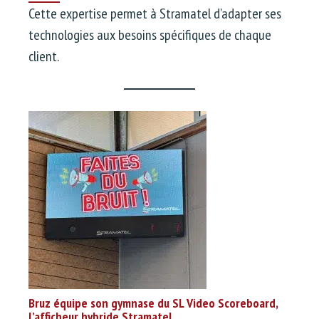
Cette expertise permet à Stramatel d’adapter ses
technologies aux besoins spécifiques de chaque
client.
Bruz équipe son gymnase du SL Video Scoreboard,
l’afficheur hybride Stramatel