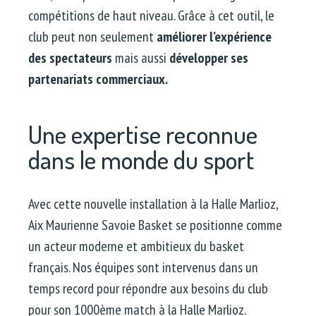
compétitions de haut niveau. Grâce à cet outil, le
club peut non seulement
améliorer l’expérience
des spectateurs
mais aussi
développer ses
partenariats commerciaux.
Une expertise reconnue
dans le monde du sport
Avec cette nouvelle installation à la Halle Marlioz,
Aix Maurienne Savoie Basket se positionne comme
un acteur moderne et ambitieux du basket
français. Nos équipes sont intervenus dans un
temps record pour répondre aux besoins du club
pour son 1000ème match à la Halle Marlioz.