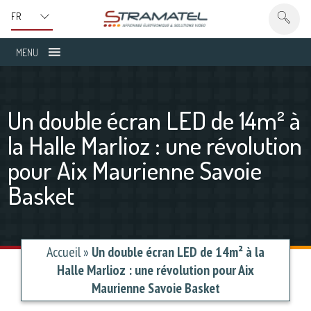
MENU
Un double écran LED de 14m² à
la Halle Marlioz : une révolution
pour Aix Maurienne Savoie
Basket
Accueil
»
Un double écran LED de 14m² à la
Halle Marlioz : une révolution pour Aix
Maurienne Savoie Basket