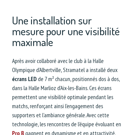
Une installation sur
mesure pour une visibilité
maximale
Après avoir collaboré avec le club à la Halle
Olympique d’Albertville, Stramatel a installé deux
écrans LED
de 7 m² chacun, positionnés dos à dos,
dans la Halle Marlioz d’Aix-les-Bains. Ces écrans
permettent une visibilité optimale pendant les
matchs, renforçant ainsi l’engagement des
supporters et l’ambiance générale. Avec cette
technologie, les rencontres de l’équipe évoluant en
Pro B
gagnent en dynamisme et en attractivité.