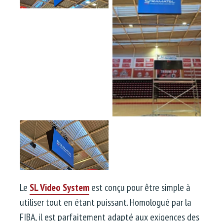
Le
SL Video System
est conçu pour être simple à
utiliser tout en étant puissant. Homologué par la
FIBA, il est parfaitement adapté aux exigences des