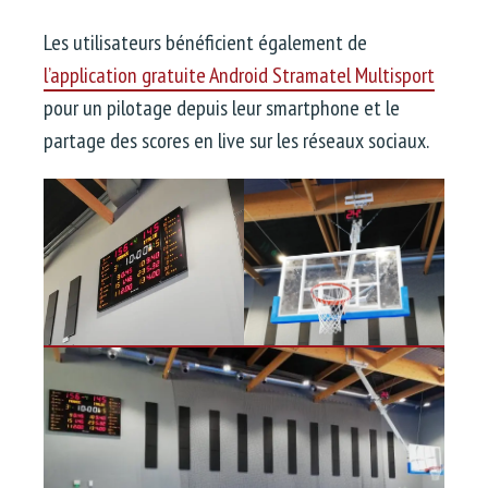
Les utilisateurs bénéficient également de
l’application gratuite Android Stramatel Multisport
pour un pilotage depuis leur smartphone et le
partage des scores en live sur les réseaux sociaux.