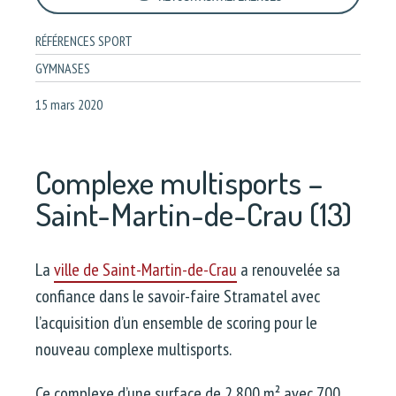
RÉFÉRENCES SPORT
GYMNASES
15 mars 2020
Complexe multisports –
Saint-Martin-de-Crau (13)
La
ville de Saint-Martin-de-Crau
a renouvelée sa
confiance dans le savoir-faire Stramatel avec
l’acquisition d’un ensemble de scoring pour le
nouveau complexe multisports.
Ce complexe d’une surface de 2 800 m² avec 700