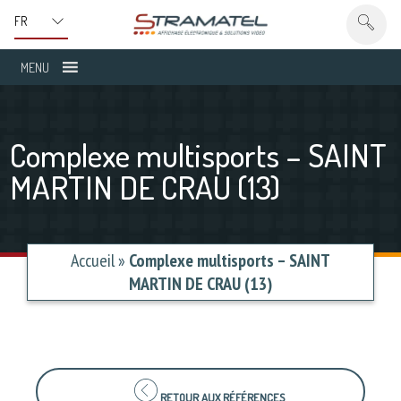
MENU
Complexe multisports – SAINT
MARTIN DE CRAU (13)
Accueil
»
Complexe multisports – SAINT
MARTIN DE CRAU (13)
RETOUR AUX RÉFÉRENCES