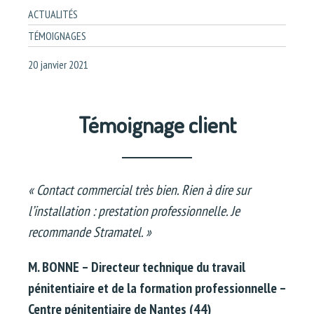
ACTUALITÉS
TÉMOIGNAGES
20 janvier 2021
Témoignage client
« Contact commercial très bien. Rien à dire sur
l’installation : prestation professionnelle. Je
recommande Stramatel. »
M. BONNE – Directeur technique du travail
pénitentiaire et de la formation professionnelle –
Centre pénitentiaire de Nantes (44)