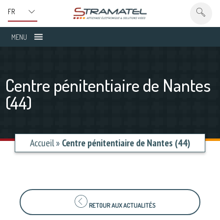
MENU
Centre pénitentiaire de Nantes
(44)
Accueil
»
Centre pénitentiaire de Nantes (44)
RETOUR AUX ACTUALITÉS