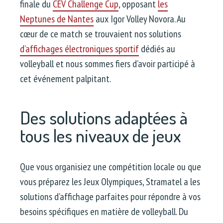
finale du
CEV Challenge Cup
, opposant
les
Neptunes de Nantes
aux Igor Volley Novora. Au
cœur de ce match se trouvaient nos solutions
d’affichages électroniques sportif
dédiés au
volleyball et nous sommes fiers d’avoir participé à
cet événement palpitant.
Des solutions adaptées à
tous les niveaux de jeux
Que vous organisiez une compétition locale ou que
vous préparez les Jeux Olympiques, Stramatel a les
solutions d’affichage parfaites pour répondre à vos
besoins spécifiques en matière de volleyball. Du