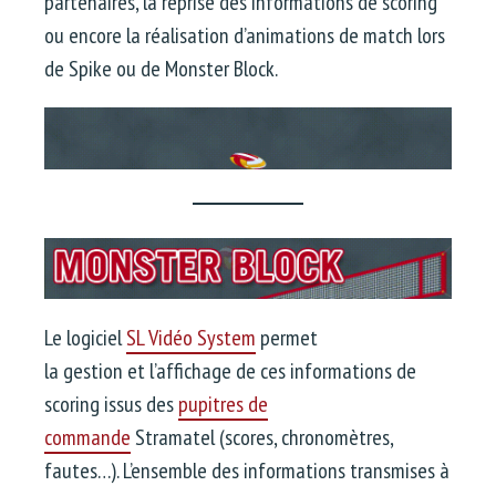
partenaires, la reprise des informations de scoring
ou encore la réalisation d’animations de match lors
de Spike ou de Monster Block.
Le logiciel
SL Vidéo System
permet
la gestion et l’affichage de ces informations de
scoring issus des
pupitres de
commande
Stramatel (scores, chronomètres,
fautes…). L’ensemble des informations transmises à