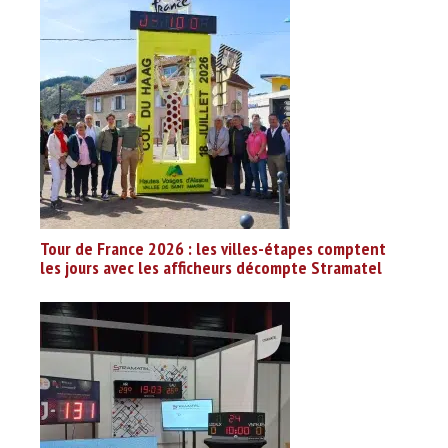
Tour de France 2026 : les villes-étapes comptent
les jours avec les afficheurs décompte Stramatel