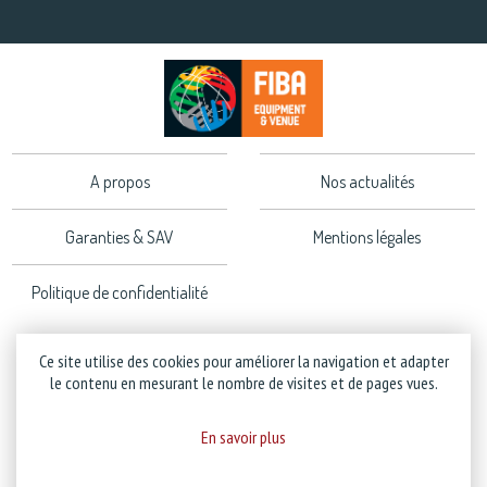
A propos
Nos actualités
Garanties & SAV
Mentions légales
Politique de confidentialité
Ce site utilise des cookies pour améliorer la navigation et adapter
le contenu en mesurant le nombre de visites et de pages vues.
Copyright © 2026 Stramatel - Tous droits réservés - Création
Business to Web
En savoir plus