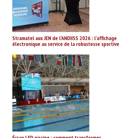
Stramatel aux JEN de l’ANDIISS 2026 : l’affichage
électronique au service de la robustesse sportive
Écran LED piscine : comment transformer