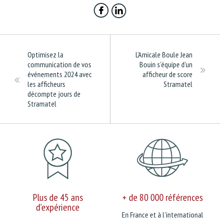
Optimisez la
L’Amicale Boule Jean
communication de vos
Bouin s’équipe d’un
événements 2024 avec
afficheur de score
les afficheurs
Stramatel
décompte jours de
Stramatel
Plus de 45 ans
+ de 80 000 références
d'expérience
En France et à l'international