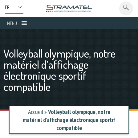
MENU
Volleyball olympique, notre
matériel d’affichage
électronique sportif
compatible
Accueil
»
Volleyball olympique, notre
matériel d’affichage électronique sportif
compatible