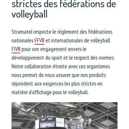
strictes des fédérations de
volleyball
Stramatel respecte le règlement des fédérations
nationales
FFVB
et internationales de volleyball
FIVB
pour son engagement envers le
développement du sport et le respect des normes.
Notre collaboration étroite avec ces organismes
nous permet de nous assurer que nos produits
répondent aux exigences les plus strictes en
matière d’affichage pour le volleyball.