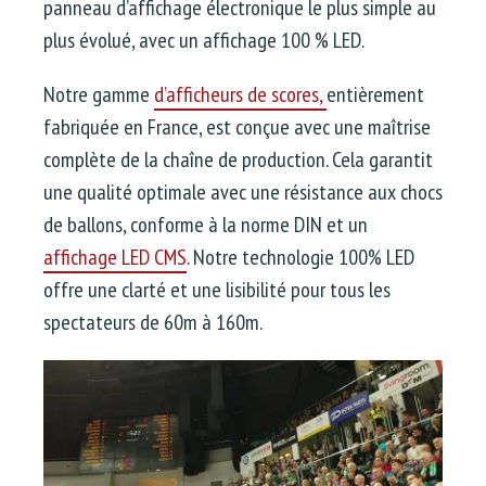
panneau d’affichage électronique le plus simple au
plus évolué, avec un affichage 100 % LED.
Notre gamme
d’afficheurs de scores,
entièrement
fabriquée en France, est conçue avec une maîtrise
complète de la chaîne de production. Cela garantit
une qualité optimale avec une résistance aux chocs
de ballons, conforme à la norme DIN et un
affichage LED CMS
. Notre technologie 100% LED
offre une clarté et une lisibilité pour tous les
spectateurs de 60m à 160m.