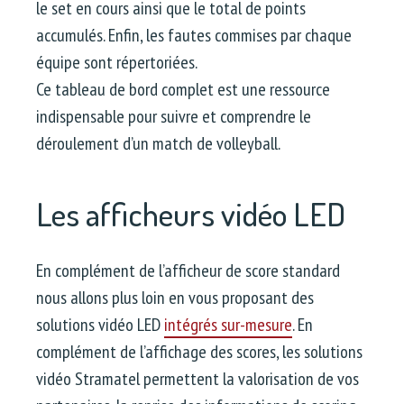
le set en cours ainsi que le total de points
accumulés. Enfin, les fautes commises par chaque
équipe sont répertoriées.
Ce tableau de bord complet est une ressource
indispensable pour suivre et comprendre le
déroulement d’un match de volleyball.
Les afficheurs vidéo LED
En complément de l’afficheur de score standard
nous allons plus loin en vous proposant des
solutions vidéo LED
intégrés sur-mesure
. En
complément de l’affichage des scores, les solutions
vidéo Stramatel permettent la valorisation de vos