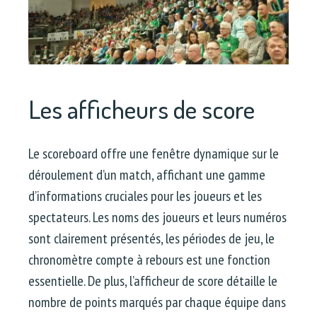
Les afficheurs de score
Le scoreboard offre une fenêtre dynamique sur le
déroulement d’un match, affichant une gamme
d’informations cruciales pour les joueurs et les
spectateurs. Les noms des joueurs et leurs numéros
sont clairement présentés, les périodes de jeu, le
chronomètre compte à rebours est une fonction
essentielle. De plus, l’afficheur de score détaille le
nombre de points marqués par chaque équipe dans