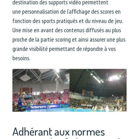
destination des supports vidéo permettent
une personnalisation de l’affichage des scores en
fonction des sports pratiqués et du niveau de jeu.
Une mise en avant des contenus diffusés au plus
proche de la partie scoring et ainsi assurer une plus
grande visibilité permettant de répondre à vos
besoins.
Adhérant aux normes