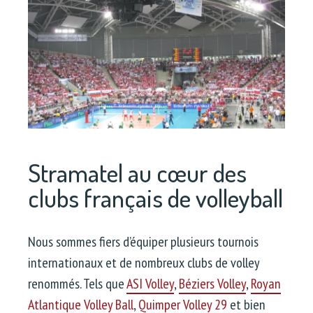
Stramatel au cœur des
clubs français de volleyball
Nous sommes fiers d’équiper plusieurs tournois
internationaux et de nombreux clubs de volley
renommés. Tels que
ASI Volley
,
Béziers Volley
,
Royan
Atlantique Volley Ball
,
Quimper Volley 29
et bien