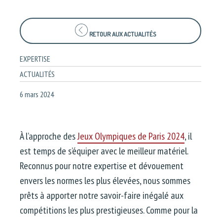
RETOUR AUX ACTUALITÉS
EXPERTISE
ACTUALITÉS
6 mars 2024
À l’approche des
Jeux Olympiques de Paris 2024
, il
est temps de s’équiper avec le meilleur matériel.
Reconnus pour notre expertise et dévouement
envers les normes les plus élevées, nous sommes
prêts à apporter notre savoir-faire inégalé aux
compétitions les plus prestigieuses. Comme pour la