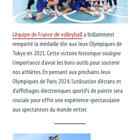
L’équipe de France de volleyball
a brillamment
remporté la médaille d’or aux Jeux Olympiques de
Tokyo en 2021. Cette victoire historique souligne
l’importance d’avoir les bons outils pour soutenir
nos athlètes. En pensant aux prochains Jeux
Olympiques de Paris 2024, l’utilisation d’écrans et
d’affichages électroniques sportifs de pointe sera
cruciale pour offrir une expérience spectaculaire
aux spectateurs du monde entier.