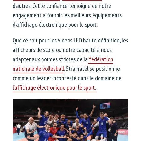
d’autres. Cette confiance témoigne de notre
engagement à fournir les meilleurs équipements
d’affichage électronique pour le sport.
Que ce soit pour les vidéos LED haute définition, les
afficheurs de score ou notre capacité à nous
adapter aux normes strictes de la
fédération
nationale de volleyball
. Stramatel se positionne
comme un leader incontesté dans le domaine de
l’affichage électronique pour le sport.