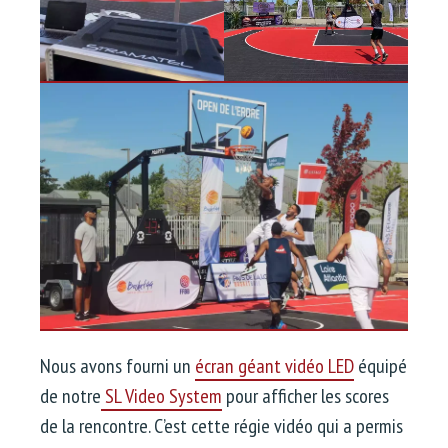
Nous avons fourni un
écran géant vidéo LED
équipé
de notre
SL Video System
pour afficher les scores
de la rencontre. C’est cette régie vidéo qui a permis