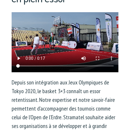
Depuis son intégration aux Jeux Olympiques de
Tokyo 2020, le basket 3×3 connaît un essor
retentissant. Notre expertise et notre savoir-faire
permettent d’accompagner des tournois comme
celui de l’Open de l’Erdre. Stramatel souhaite aider
ses organisations à se développer et à grandir