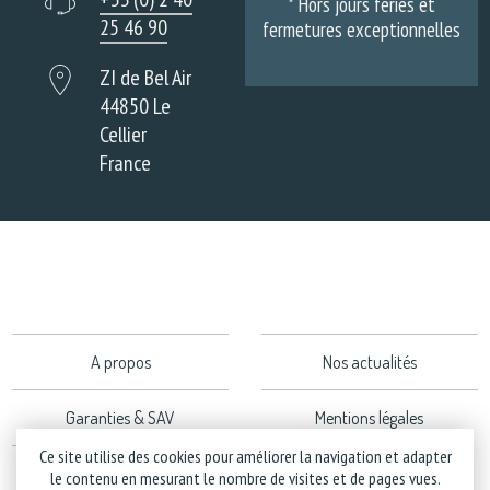
* Hors jours fériés et
25 46 90
fermetures exceptionnelles
ZI de Bel Air
44850 Le
Cellier
France
A propos
Nos actualités
Garanties & SAV
Mentions légales
Ce site utilise des cookies pour améliorer la navigation et adapter
Politique de confidentialité
le contenu en mesurant le nombre de visites et de pages vues.