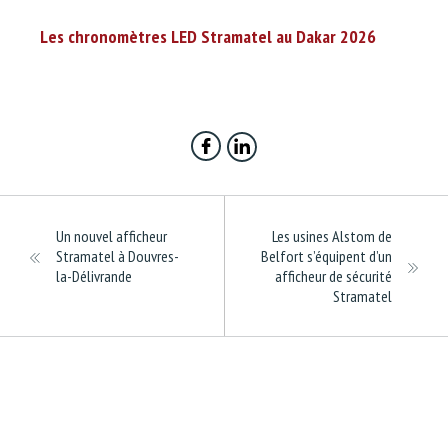
Les chronomètres LED Stramatel au Dakar 2026
Un nouvel afficheur
Les usines Alstom de
Stramatel à Douvres-
Belfort s’équipent d’un
la-Délivrande
afficheur de sécurité
Stramatel