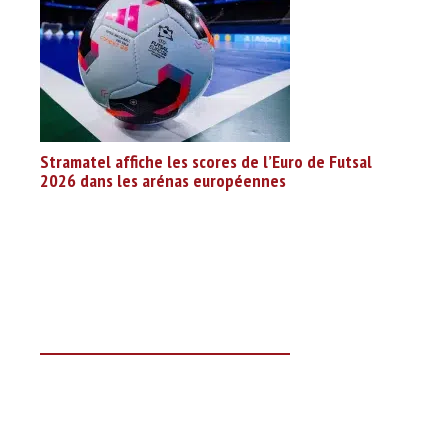
Stramatel affiche les scores de l’Euro de Futsal
2026 dans les arénas européennes