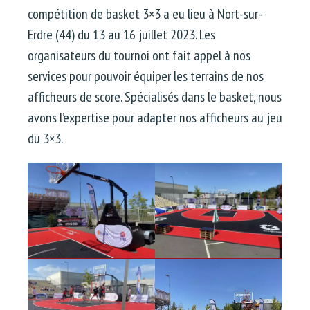
compétition de basket 3×3 a eu lieu à Nort-sur-
Erdre (44) du 13 au 16 juillet 2023. Les
organisateurs du tournoi ont fait appel à nos
services pour pouvoir équiper les terrains de nos
afficheurs de score. Spécialisés dans le basket, nous
avons l’expertise pour adapter nos afficheurs au jeu
du 3×3.