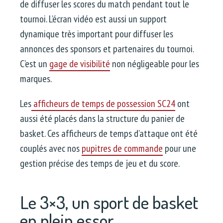
de diffuser les scores du match pendant tout le
tournoi. L’écran vidéo est aussi un support
dynamique très important pour diffuser les
annonces des sponsors et partenaires du tournoi.
C’est un
gage de visibilité
non négligeable pour les
marques.
Les
afficheurs de temps de possession SC24
ont
aussi été placés dans la structure du panier de
basket. Ces afficheurs de temps d’attaque ont été
couplés avec nos
pupitres de commande
pour une
gestion précise des temps de jeu et du score.
Le 3×3, un sport de basket
en plein essor