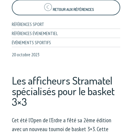
RETOUR AUX RÉFÉRENCES
RÉFÉRENCES SPORT
RÉFÉRENCES ÉVENEMENTIEL
ÉVÉNEMENTS SPORTIFS
20 octobre 2023
Les afficheurs Stramatel
spécialisés pour le basket
3×3
Cet été l’Open de l’Erdre a fêté sa 2ème édition
avec un nouveau tournoi de basket 3×3. Cette