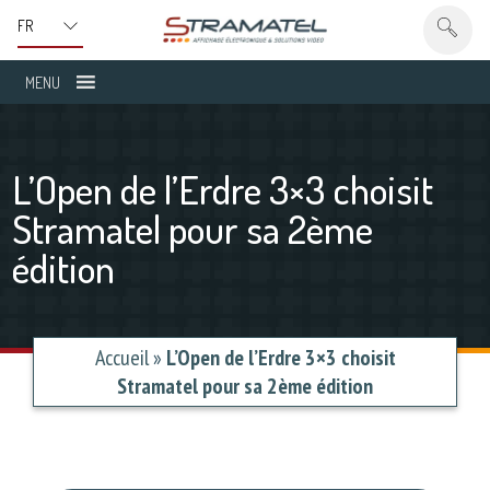
MENU
L’Open de l’Erdre 3×3 choisit
Stramatel pour sa 2ème
édition
Accueil
»
L’Open de l’Erdre 3×3 choisit
Stramatel pour sa 2ème édition