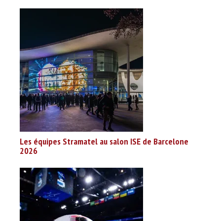
Les équipes Stramatel au salon ISE de Barcelone
2026