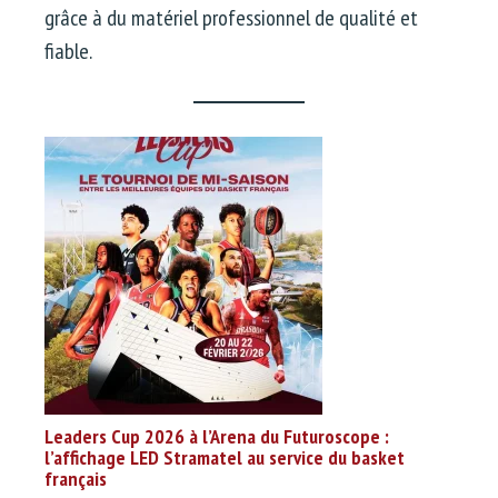
grâce à du matériel professionnel de qualité et
fiable.
Leaders Cup 2026 à l’Arena du Futuroscope :
l’affichage LED Stramatel au service du basket
français