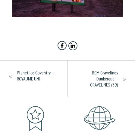
Planet Ice Coventry –
BCM Gravelines
ROYAUME UNI
Dunkerque –
GRAVELINES (59)