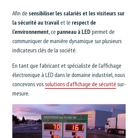
Afin de
sensibiliser les salariés et les visiteurs sur
la sécurité au travail
et le
respect de
l’environnement
, ce
panneau à LED
permet de
communiquer de manière dynamique sur plusieurs
indicateurs clés de la société.
En tant que fabricant et spécialiste de l’affichage
électronique à LED dans le domaine industriel, nous
concevons vos
solutions d’affichage de sécurité
sur-
mesure.