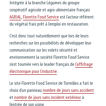
Intégrée à la branche Légumes du groupe
coopératif agricole et agro-alimentaire français
AGRIAL
,
Florette Food Service
est l’acteur référent
du végétal frais prêt à l’emploi en restauration.
C’est donc tout naturellement que lors de leurs
recherches sur les possibilités de développer leur
communication sur les volets sécurité et
environnement la société Florette Food Service
s’est tournée vers le leader français de
l’affichage
électronique pour l’industrie
.
Le site Florette Food Service de Torreilles a fait le
choix d’un panneau
nombre de jours sans accident
et
nombre de jours sans incident extérieur
à
l’entrée de son usine.