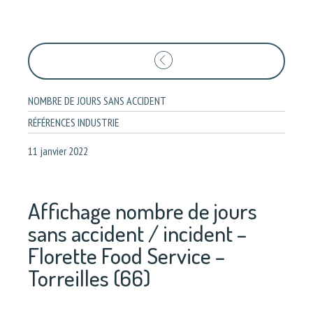
NOMBRE DE JOURS SANS ACCIDENT
RÉFÉRENCES INDUSTRIE
11 janvier 2022
Affichage nombre de jours
sans accident / incident –
Florette Food Service –
Torreilles (66)