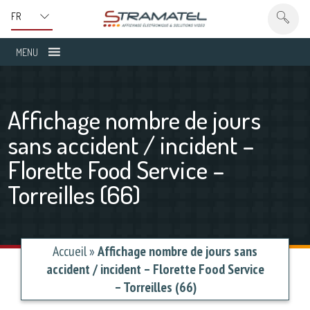
MENU
Affichage nombre de jours
sans accident / incident –
Florette Food Service –
Torreilles (66)
Accueil
»
Affichage nombre de jours sans
accident / incident – Florette Food Service
– Torreilles (66)