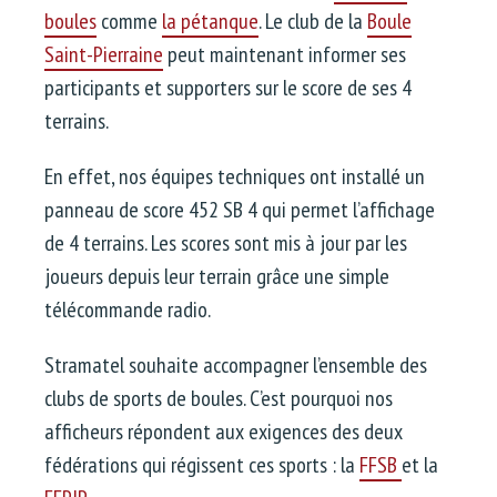
boules
comme
la pétanque
. Le club de la
Boule
Saint-Pierraine
peut maintenant informer ses
participants et supporters sur le score de ses 4
terrains.
En effet, nos équipes techniques ont installé un
panneau de score 452 SB 4 qui permet l’affichage
de 4 terrains. Les scores sont mis à jour par les
joueurs depuis leur terrain grâce une simple
télécommande radio.
Stramatel souhaite accompagner l’ensemble des
clubs de sports de boules. C’est pourquoi nos
afficheurs répondent aux exigences des deux
fédérations qui régissent ces sports : la
FFSB
et la