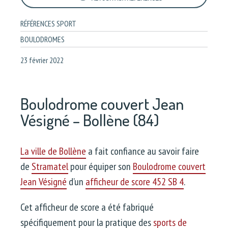
RÉFÉRENCES SPORT
BOULODROMES
23 février 2022
Boulodrome couvert Jean
Vésigné – Bollène (84)
La ville de Bollène
a fait confiance au savoir faire
de
Stramatel
pour équiper son
Boulodrome couvert
Jean Vésigné
d’un
afficheur de score 452 SB 4
.
Cet afficheur de score a été fabriqué
spécifiquement pour la pratique des
sports de