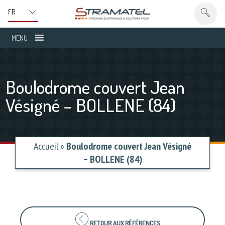
MENU
Boulodrome couvert Jean
Vésigné – BOLLENE (84)
Accueil
»
Boulodrome couvert Jean Vésigné
– BOLLENE (84)
RETOUR AUX RÉFÉRENCES