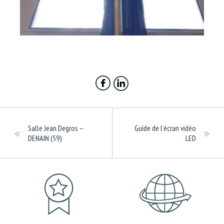
Salle Jean Degros –
Guide de l’écran vidéo
DENAIN (59)
LED