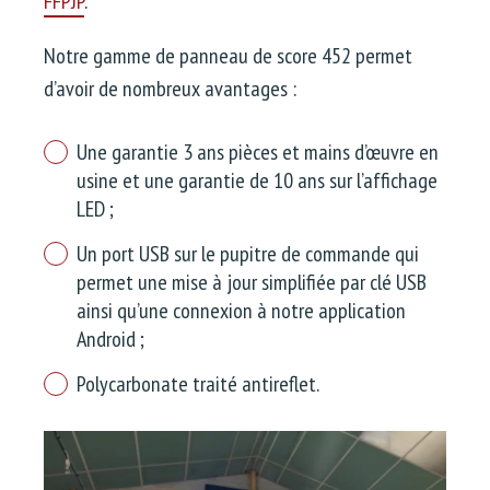
FFPJP
.
Notre gamme de panneau de score 452 permet
d’avoir de nombreux avantages :
Une garantie 3 ans pièces et mains d’œuvre en
usine et une garantie de 10 ans sur l’affichage
LED ;
Un port USB sur le pupitre de commande qui
permet une mise à jour simplifiée par clé USB
ainsi qu’une connexion à notre application
Android ;
Polycarbonate traité antireflet.